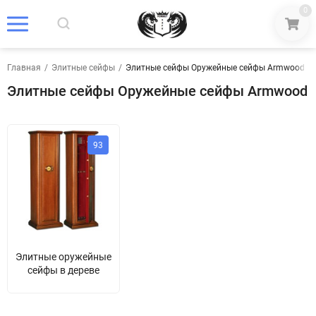
0
Главная
/
Элитные сейфы
/
Элитные сейфы Оружейные сейфы Armwood
Элитные сейфы Оружейные сейфы Armwood
93
Элитные оружейные
сейфы в дереве