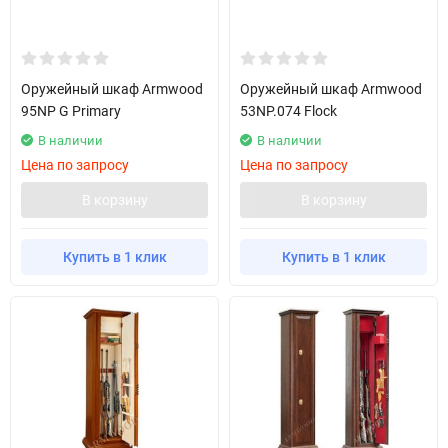
Оружейный шкаф Armwood
Оружейный шкаф Armwood
95NP G Primary
53NP.074 Flock
В наличии
В наличии
Цена по запросу
Цена по запросу
В корзину
В корзину
Купить в 1 клик
Купить в 1 клик