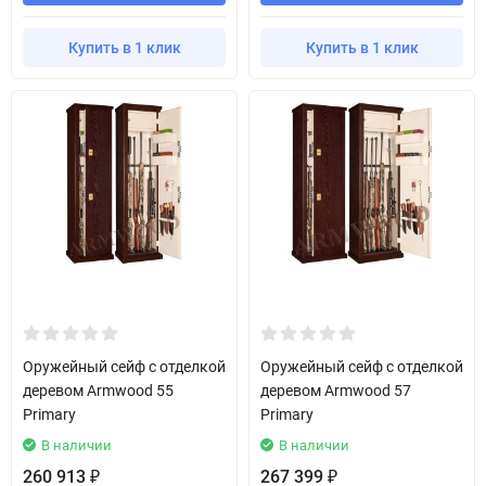
Купить в 1 клик
Купить в 1 клик
Оружейный сейф с отделкой
Оружейный сейф с отделкой
деревом Armwood 55
деревом Armwood 57
Primary
Primary
В наличии
В наличии
260 913
267 399
₽
₽