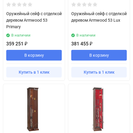
Оружейный сейф с отделкой
Оружейный сейф с отделкой
деревом Armwood 53
деревом Armwood 53 Lux
Primary
В наличии
В наличии
359 251
381 455
₽
₽
В корзину
В корзину
Купить в 1 клик
Купить в 1 клик