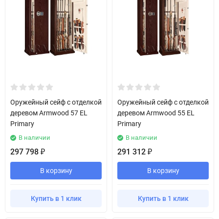
Оружейный сейф с отделкой
Оружейный сейф с отделкой
деревом Armwood 57 EL
деревом Armwood 55 EL
Primary
Primary
В наличии
В наличии
297 798
291 312
₽
₽
В корзину
В корзину
Купить в 1 клик
Купить в 1 клик