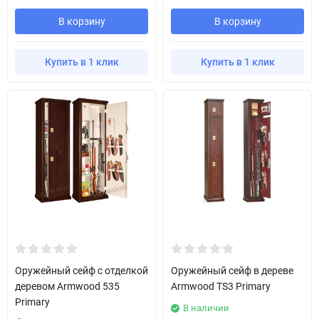
В корзину
В корзину
Купить в 1 клик
Купить в 1 клик
Оружейный сейф с отделкой
Оружейный сейф в дереве
деревом Armwood 535
Armwood TS3 Primary
Primary
В наличии