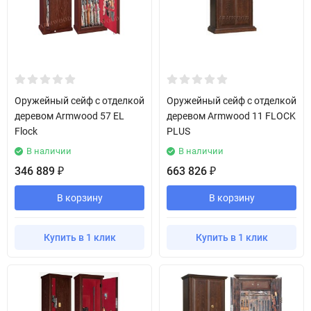
Оружейный сейф с отделкой
Оружейный сейф с отделкой
деревом Armwood 57 EL
деревом Armwood 11 FLOCK
Flock
PLUS
В наличии
В наличии
346 889
663 826
₽
₽
В корзину
В корзину
Купить в 1 клик
Купить в 1 клик