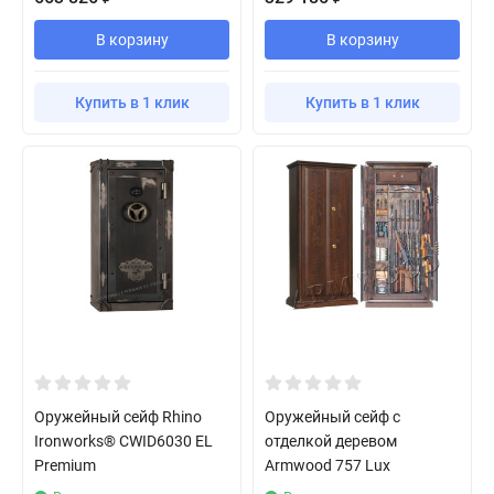
В корзину
В корзину
Купить в 1 клик
Купить в 1 клик
Оружейный сейф Rhino
Оружейный сейф с
Ironworks® CWID6030 EL
отделкой деревом
Premium
Armwood 757 Lux