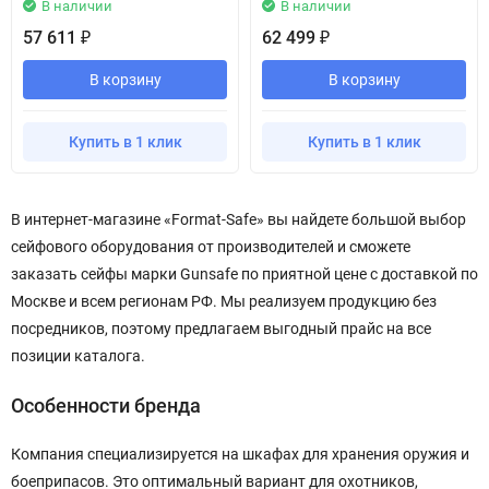
В наличии
В наличии
57 611
62 499
₽
₽
В корзину
В корзину
Купить в 1 клик
Купить в 1 клик
В интернет-магазине «Format-Safe» вы найдете большой выбор
сейфового оборудования от производителей и сможете
заказать сейфы марки Gunsafe по приятной цене с доставкой по
Москве и всем регионам РФ. Мы реализуем продукцию без
посредников, поэтому предлагаем выгодный прайс на все
позиции каталога.
Особенности бренда
Компания специализируется на шкафах для хранения оружия и
боеприпасов. Это оптимальный вариант для охотников,