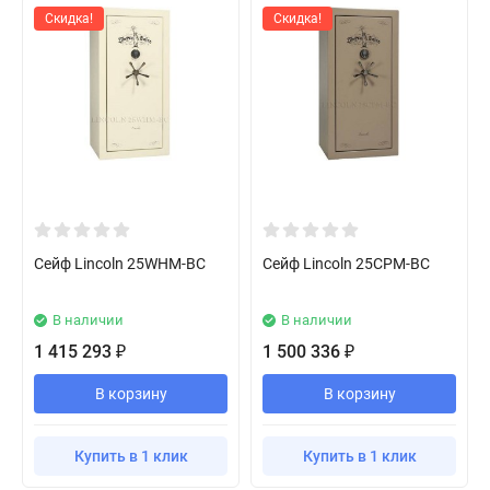
Скидка!
Скидка!
Сейф Lincoln 25WHM-BC
Сейф Lincoln 25CPM-BC
В наличии
В наличии
1 415 293
1 500 336
₽
₽
В корзину
В корзину
Купить в 1 клик
Купить в 1 клик