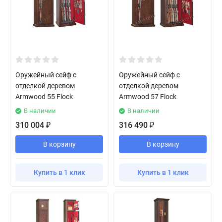
Оружейный сейф с
Оружейный сейф с
отделкой деревом
отделкой деревом
Armwood 55 Flock
Armwood 57 Flock
В наличии
В наличии
310 004
316 490
₽
₽
В корзину
В корзину
Купить в 1 клик
Купить в 1 клик