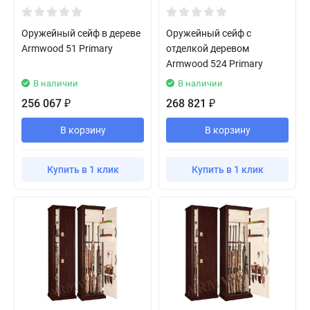
Оружейный сейф в дереве
Оружейный сейф с
Armwood 51 Primary
отделкой деревом
Armwood 524 Primary
В наличии
В наличии
256 067
268 821
₽
₽
В корзину
В корзину
Купить в 1 клик
Купить в 1 клик