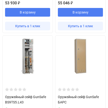
53 930
55 046
₽
₽
В корзину
В корзину
Купить в 1 клик
Купить в 1 клик
Оружейный сейф GunSafe
Оружейный сейф GunSafe
BS9TS5.L43
БАРС