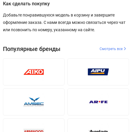
Как сделать покупку
Добавьте понравившуюся модель в корзину и завершите
оформление заказа. С нами всегда можно связаться через чат
или позвонить по номеру, указанному на сайте.
Популярные бренды
Смотреть все