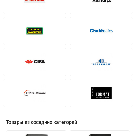
Товары из соседних категорий