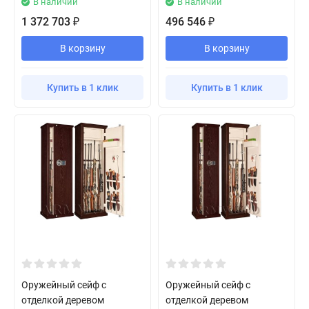
В наличии
В наличии
1 372 703
496 546
₽
₽
В корзину
В корзину
Купить в 1 клик
Купить в 1 клик
Оружейный сейф с
Оружейный сейф с
отделкой деревом
отделкой деревом