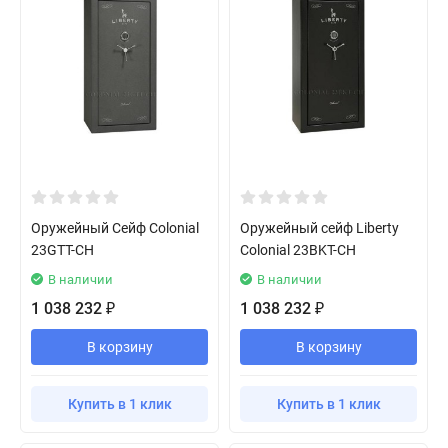
Оружейный Сейф Colonial
Оружейный сейф Liberty
23GTT-CH
Colonial 23BKT-CH
В наличии
В наличии
1 038 232
1 038 232
₽
₽
В корзину
В корзину
Купить в 1 клик
Купить в 1 клик