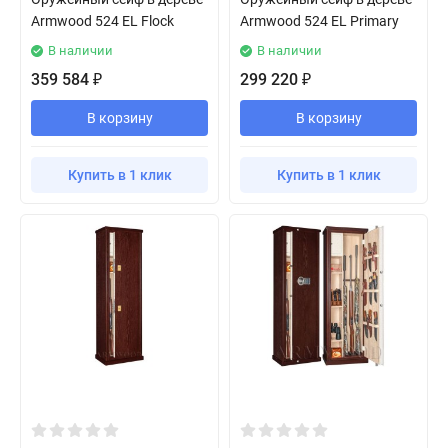
Armwood 524 EL Flock
Armwood 524 EL Primary
В наличии
В наличии
359 584
299 220
₽
₽
В корзину
В корзину
Купить в 1 клик
Купить в 1 клик