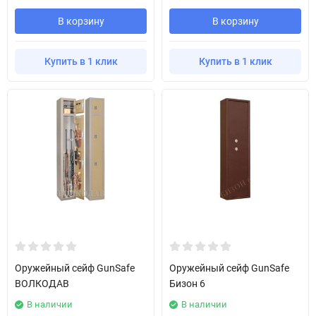
В корзину
В корзину
Купить в 1 клик
Купить в 1 клик
Оружейный сейф GunSafe
Оружейный сейф GunSafe
ВОЛКОДАВ
Бизон 6
В наличии
В наличии