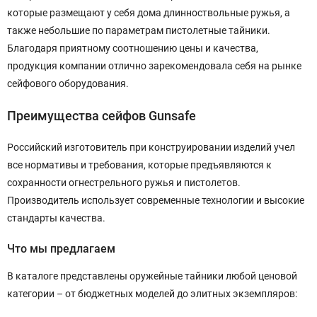
которые размещают у себя дома длинноствольные ружья, а
также небольшие по параметрам пистолетные тайники.
Благодаря приятному соотношению цены и качества,
продукция компании отлично зарекомендовала себя на рынке
сейфового оборудования.
Преимущества сейфов Gunsafe
Российский изготовитель при конструировании изделий учел
все нормативы и требования, которые предъявляются к
сохранности огнестрельного ружья и пистолетов.
Производитель использует современные технологии и высокие
стандарты качества.
Что мы предлагаем
В каталоге представлены оружейные тайники любой ценовой
категории – от бюджетных моделей до элитных экземпляров: