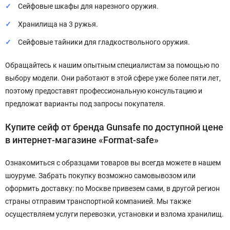
Сейфовые шкафы для нарезного оружия.
Хранилища на 3 ружья.
Сейфовые тайники для гладкоствольного оружия.
Обращайтесь к нашим опытным специалистам за помощью по
выбору модели. Они работают в этой сфере уже более пяти лет,
поэтому предоставят профессиональную консультацию и
предложат варианты под запросы покупателя.
Купите сейф от бренда Gunsafe по доступной цене
в интернет-магазине «Format-safe»
Ознакомиться с образцами товаров вы всегда можете в нашем
шоуруме. Забрать покупку возможно самовывозом или
оформить доставку: по Москве привезем сами, в другой регион
страны отправим транспортной компанией. Мы также
осуществляем услуги перевозки, установки и взлома хранилищ.