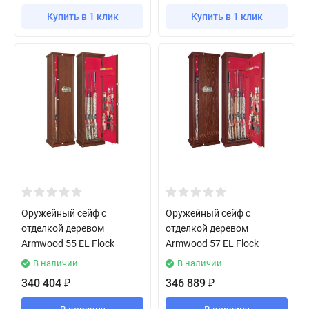
Купить в 1 клик
Купить в 1 клик
Оружейный сейф с
Оружейный сейф с
отделкой деревом
отделкой деревом
Armwood 55 EL Flock
Armwood 57 EL Flock
В наличии
В наличии
340 404
346 889
₽
₽