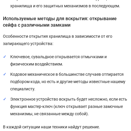
хранилища и его защитных механизмов в последующем.
Используемые методы для вскрытия: открывание
сейфа с различными замками
Особенности открытия хранилища в зависимости от его
запирающего устройства:
Ключевое, сувальдное открывается отмычками и
физическим воздействием.
Кодовое механическое в большинстве случаев отпирается
подбором кода, но есть и другие методы известные нашему
специалисту.
Электронное устройство вскрыть будет несложно, если есть
функция мастер-ключ (ключ открывает разные замочные
механизмы, не связанные между собой).
В каждой ситуации наши техники найдут решение.