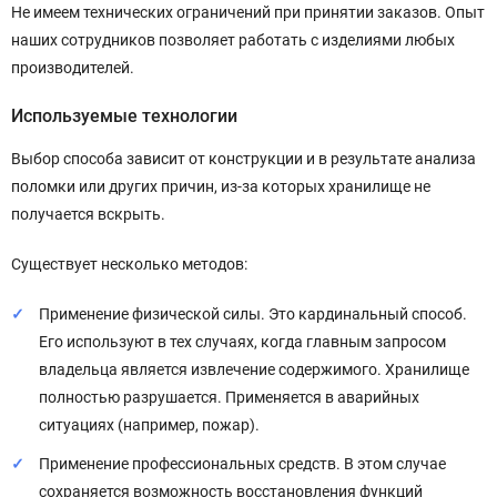
Не имеем технических ограничений при принятии заказов. Опыт
наших сотрудников позволяет работать с изделиями любых
производителей.
Используемые технологии
Выбор способа зависит от конструкции и в результате анализа
поломки или других причин, из-за которых хранилище не
получается вскрыть.
Существует несколько методов:
Применение физической силы. Это кардинальный способ.
Его используют в тех случаях, когда главным запросом
владельца является извлечение содержимого. Хранилище
полностью разрушается. Применяется в аварийных
ситуациях (например, пожар).
Применение профессиональных средств. В этом случае
сохраняется возможность восстановления функций