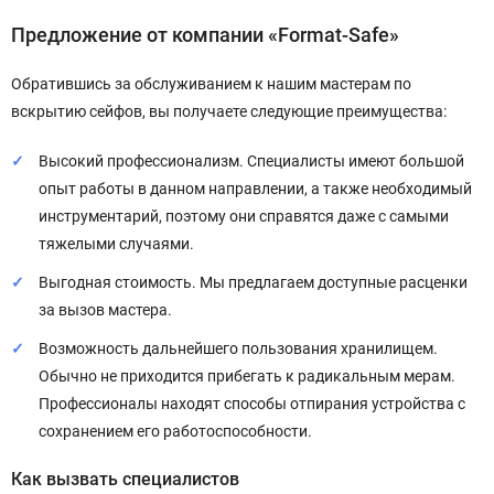
Предложение от компании «Format-Safe»
Обратившись за обслуживанием к нашим мастерам по
вскрытию сейфов, вы получаете следующие преимущества:
Высокий профессионализм. Специалисты имеют большой
опыт работы в данном направлении, а также необходимый
инструментарий, поэтому они справятся даже с самыми
тяжелыми случаями.
Выгодная стоимость. Мы предлагаем доступные расценки
за вызов мастера.
Возможность дальнейшего пользования хранилищем.
Обычно не приходится прибегать к радикальным мерам.
Профессионалы находят способы отпирания устройства с
сохранением его работоспособности.
Как вызвать специалистов