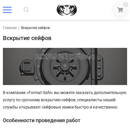
0
Главная
/
Вскрытие сейфов
Вскрытие сейфов
В компании «Format-Safe» вы можете заказать дополнительную
услугу по срочному вскрытию сейфов, специалисты нашей
службы открывают сейфовые замки быстро и качественно.
Особенности проведения работ