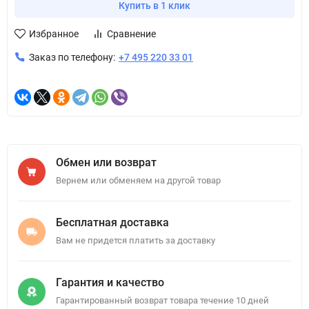
Купить в 1 клик
Избранное
Сравнение
Заказ по телефону:
+7 495 220 33 01
Обмен или возврат
Вернем или обменяем на другой товар
Бесплатная доставка
Вам не придется платить за доставку
Гарантия и качество
Гарантированный возврат товара течение 10 дней