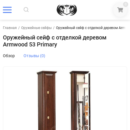
0
Главная
/
Оружейные сейфы
/
Оружейный сейф с отделкой деревом Armwo
Оружейный сейф с отделкой деревом
Armwood 53 Primary
Обзор
Отзывы (0)