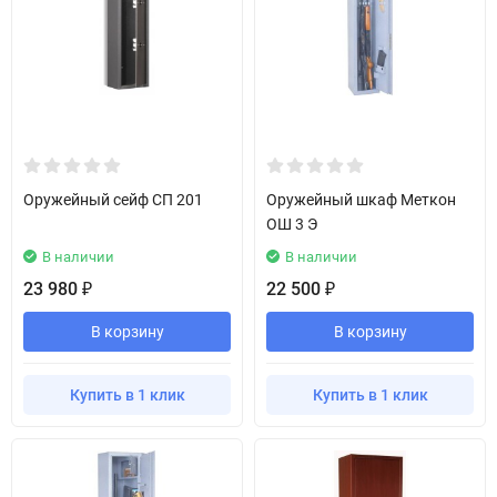
Оружейный сейф СП 201
Оружейный шкаф Меткон
ОШ 3 Э
В наличии
В наличии
23 980
22 500
₽
₽
В корзину
В корзину
Купить в 1 клик
Купить в 1 клик