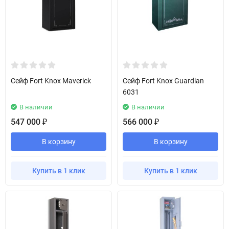
Сейф Fort Knox Maverick
Сейф Fort Knox Guardian
6031
В наличии
В наличии
547 000
566 000
₽
₽
В корзину
В корзину
Купить в 1 клик
Купить в 1 клик