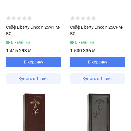
Сейф Liberty Lincoln 25WHM-
Сейф Liberty Lincoln 25CPM-
BC
BC
В наличии
В наличии
1 415 293
1 500 336
₽
₽
В корзину
В корзину
Купить в 1 клик
Купить в 1 клик