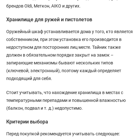
брендов Oldi, Меткон, AIKO и других.
Хранилище для ружей и пистолетов
Оружейный шкаф устанавливается дома у того, кто является
собственником, при этом установка его производится в
недоступном для посторонних лиц месте. Тайник также
должен в обязательном порядке закрыт на замок –
запирающие механизмы бывают нескольких типов
(ключевой, электронный), поэтому каждый определяет
подходящий для себя.
Стоит учитывать, что нахождение хранилища в местах с
температурными перепадами и повышенной влажностью
(балкон, подвал и т. д.) недопустимо.
Критерии выбора
Перед покупкой рекомендуется учитывать следующее: