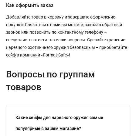
Как оформить заказ
Добавляйте товар в корзину и завершите оформление
покупки. Связаться с нами вы можете, заказав обратный
звонок или позвонить по контактному телефону –
специалисты ответят на ваши вопросы. Сделайте хранение
нарезного охотничьего оружия безопасным – приобретайте
сейф в компании «Format-Safe»!
Вопросы по группам
товаров
Какие сейфы для нарезного оружия самые
популярные в вашем магазине?