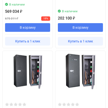
В наличии
569 034
В наличии
₽
202 100
₽
675 311
15%
₽
В корзину
В корзину
Купить в 1 клик
Купить в 1 клик