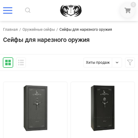
0
Главная
/
Оружейные сейфы
/
Сейфы для нарезного оружия
Сейфы для нарезного оружия
Хиты продаж