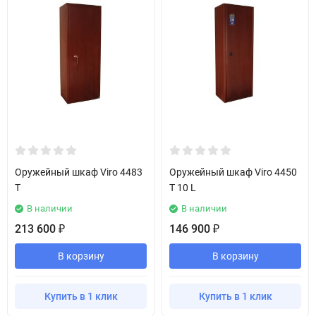
Оружейный шкаф Viro 4483
Оружейный шкаф Viro 4450
T
T 10 L
В наличии
В наличии
213 600
146 900
₽
₽
В корзину
В корзину
Купить в 1 клик
Купить в 1 клик