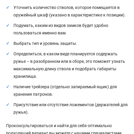
Уточнить количество стволов, которое помещается в
оружейный шкаф (указано в характеристике к позиции).
Подумать, каким из видов замков будет удобно
пользоваться именно вам.
Выбрать тип и уровень защиты.
Определиться, в каком виде планируется содержать
ружье – в разобранном или в сборе, это поможет узнать
максимальную длину ствола и подобрать габариты
хранилища.
Наличие трейзера (отдельно запираемый ящик) для
хранения патронов.
Присутствие или отсутствие ложементов (держателей для
ружья).
Проконсультироваться и найти для себя оптимально
подходящий вариант вы можете с нашими специалистами.