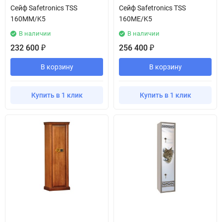
Сейф Safetronics TSS
Сейф Safetronics TSS
160MM/K5
160ME/K5
В наличии
В наличии
232 600
256 400
₽
₽
В корзину
В корзину
Купить в 1 клик
Купить в 1 клик