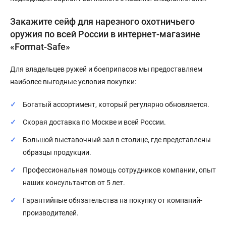
Закажите сейф для нарезного охотничьего
оружия по всей России в интернет-магазине
«Format-Safe»
Для владельцев ружей и боеприпасов мы предоставляем
наиболее выгодные условия покупки:
Богатый ассортимент, который регулярно обновляется.
Скорая доставка по Москве и всей России.
Большой выставочный зал в столице, где представлены
образцы продукции.
Профессиональная помощь сотрудников компании, опыт
наших консультантов от 5 лет.
Гарантийные обязательства на покупку от компаний-
производителей.