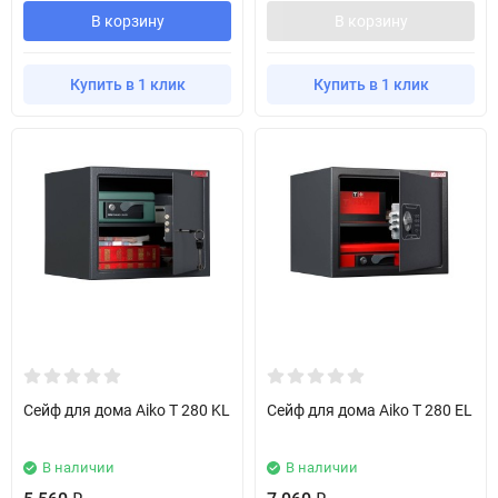
В корзину
В корзину
Купить в 1 клик
Купить в 1 клик
Сейф для дома Aiko T 280 KL
Сейф для дома Aiko T 280 EL
В наличии
В наличии