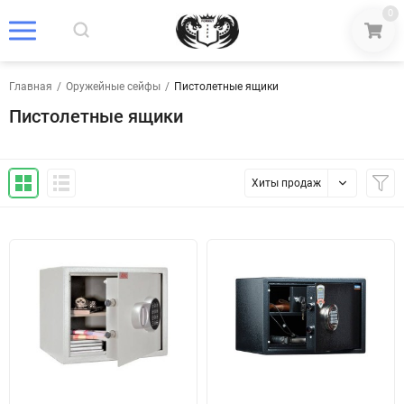
0
Главная
/
Оружейные сейфы
/
Пистолетные ящики
Пистолетные ящики
Хиты продаж