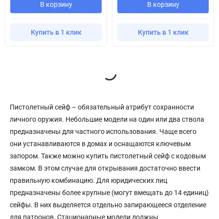
В корзину
В корзину
Купить в 1 клик
Купить в 1 клик
Пистолетный сейф – обязательный атрибут сохранности
личного оружия. Небольшие модели на один или два ствола
предназначены для частного использования. Чаще всего
они устанавливаются в домах и оснащаются ключевым
запором. Также можно купить пистолетный сейф с кодовым
замком. В этом случае для открывания достаточно ввести
правильную комбинацию. Для юридических лиц
предназначены более крупные (могут вмещать до 14 единиц)
сейфы. В них выделяется отдельно запирающееся отделение
для патронов. Стационарные модели должны