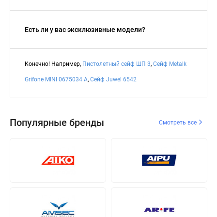
Есть ли у вас эксклюзивные модели?
Конечно! Например,
Пистолетный сейф ШП 3
,
Сейф Metalk
Grifone MINI 0675034 A
,
Сейф Juwel 6542
Популярные бренды
Смотреть все