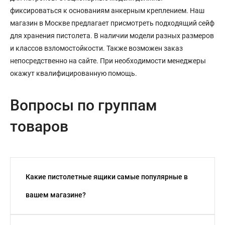
фиксироваться к основаниям анкерным креплением. Наш
магазин в Москве предлагает присмотреть подходящий сейф
для хранения пистолета. В наличии модели разных размеров
и классов взломостойкости. Также возможен заказ
непосредственно на сайте. При необходимости менеджеры
окажут квалифицированную помощь.
Вопросы по группам
товаров
Какие пистолетные ящики самые популярные в
вашем магазине?