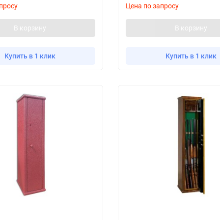
просу
Цена по запросу
В корзину
В корзину
Купить в 1 клик
Купить в 1 клик