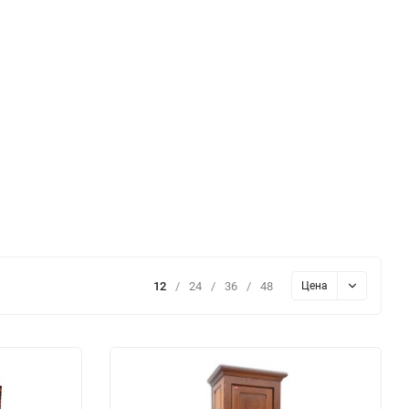
12
/
24
/
36
/
48
Цена