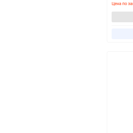
Цена по за