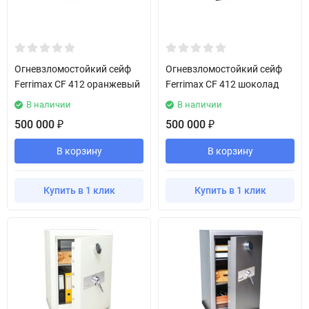
Огневзломостойкий сейф
Огневзломостойкий сейф
Ferrimax CF 412 оранжевый
Ferrimax CF 412 шоколад
В наличии
В наличии
500 000
500 000
₽
₽
В корзину
В корзину
Купить в 1 клик
Купить в 1 клик