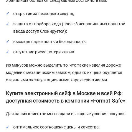
Хранилища обладают следующими достоинствами:
открытие за несколько секунд;
защита от подбора кода (после 3 неправильных попыток
ввода доступ блокируется);
высокая надежность и безопасность;
отсутствие риска потери ключа.
Из минусов можно выделить то, что такие изделия дороже
моделей с механическим замком, однако их цена окупается
отличными эксплуатационными характеристиками.
Купите электронный сейф в Москве и всей РФ:
доступная стоимость в компании «Format-Safe»
Для наших клиентов мы создали выгодные условия покупки:
оптимальное соотношение цены и качества;