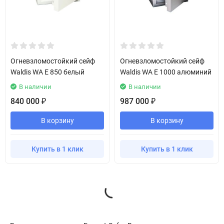
Огневзломостойкий сейф
Огневзломостойкий сейф
Waldis WA E 850 белый
Waldis WA E 1000 алюминий
В наличии
В наличии
840 000
987 000
₽
₽
В корзину
В корзину
Купить в 1 клик
Купить в 1 клик