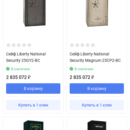
Сейф Liberty National
Сейф Liberty National
Security 25GY2-BC
Security Magnum 25CP2-BC
В наличии
В наличии
2 835 072
2 835 072
₽
₽
В корзину
В корзину
Купить в 1 клик
Купить в 1 клик