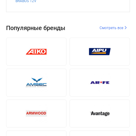
BRABUS 12V
Популярные бренды
Смотреть все