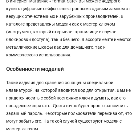
В интернет-магазине «Format-Safe» Вы можете недорого
купить цифровые сейфы с электронным кодовым замком от
ведущих отечественных и зарубежных производителей. В
каталоге представлены модели как с мастер-ключом
(инструмент, который открывает хранилище в случае
блокировки доступа), так и без него. В ассортименте имеются
металлические шкафы как для домашнего, так и
коммерческого использования.
Особенности моделей
Такие изделия для хранения оснащены специальной
клавиатурой, на которой вводится код для открытия. Вам не
придется носить с собой постоянно ключ и думать, как его
понадежнее спрятать. Достаточно будет просто запомнить
заданный пароль. Некоторые пользователи переживают, что
могут забыть его. На такой случай существуют модели с
мастер-ключом.