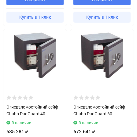
Купить в 1 клик
Купить в 1 клик
Огневзломостойкий сейф
Огневзломостойкий сейф
Chubb DuoGuard 40
Chubb DuoGuard 60
В наличии
В наличии
585 281
672 641
₽
₽