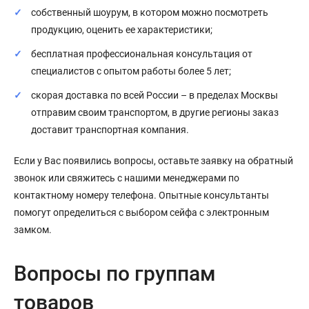
собственный шоурум, в котором можно посмотреть
продукцию, оценить ее характеристики;
бесплатная профессиональная консультация от
специалистов с опытом работы более 5 лет;
скорая доставка по всей России – в пределах Москвы
отправим своим транспортом, в другие регионы заказ
доставит транспортная компания.
Если у Вас появились вопросы, оставьте заявку на обратный
звонок или свяжитесь с нашими менеджерами по
контактному номеру телефона. Опытные консультанты
помогут определиться с выбором сейфа с электронным
замком.
Вопросы по группам
товаров