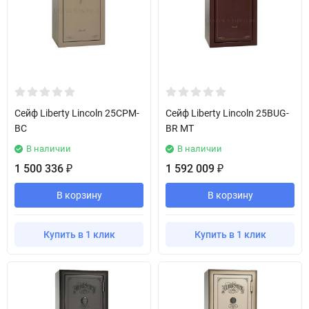
Сейф Liberty Lincoln 25CPM-
Сейф Liberty Lincoln 25BUG-
BC
BR MT
В наличии
В наличии
1 500 336
1 592 009
₽
₽
В корзину
В корзину
Купить в 1 клик
Купить в 1 клик