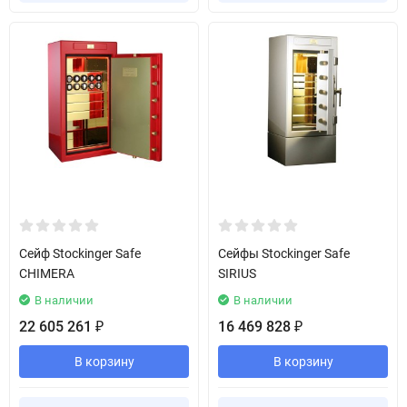
Сейф Stockinger Safe
Сейфы Stockinger Safe
CHIMERA
SIRIUS
В наличии
В наличии
22 605 261
16 469 828
₽
₽
В корзину
В корзину