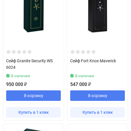
Сейф Granite Security WS
Сейф Fort Knox Maverick
6024
В наличии
В наличии
950 000
547 000
₽
₽
В корзину
В корзину
Купить в 1 клик
Купить в 1 клик