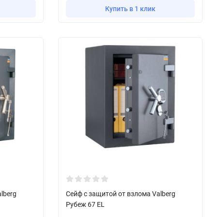
Купить в 1 клик
lberg
Сейф с защитой от взлома Valberg
Рубеж 67 EL