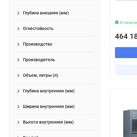
Глубина внешняя (мм)
В налич
Огнестойкость
464 1
Производство
Производитель
Объем, литры (л)
Глубина внутренняя (мм)
Ширина внутренняя (мм)
Высота внутренняя (мм)