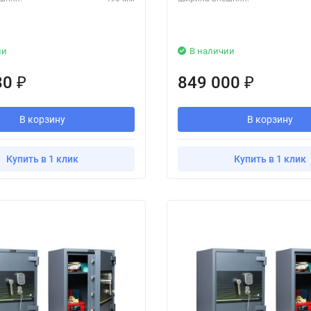
ии
В наличии
80
849 000
₽
₽
В корзину
В корзину
Купить в 1 клик
Купить в 1 клик