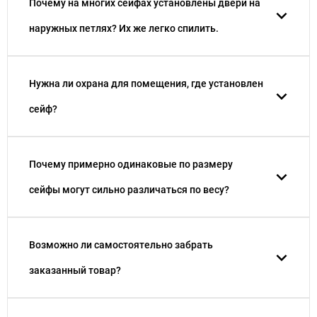
Почему на многих сейфах установлены двери на
наружных петлях? Их же легко спилить.
Нужна ли охрана для помещения, где установлен
сейф?
Почему примерно одинаковые по размеру
сейфы могут cильно различаться по весу?
Возможно ли самостоятельно забрать
заказанный товар?