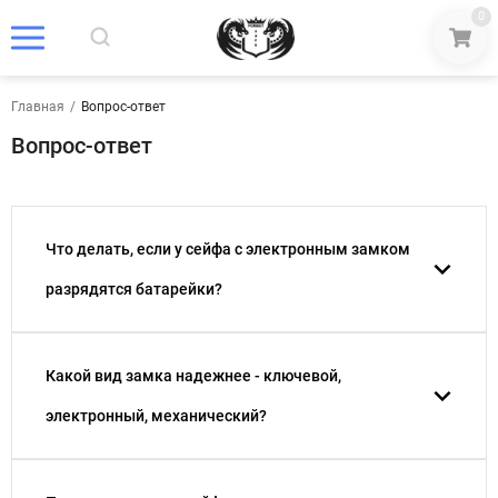
0
Главная
/
Вопрос-ответ
Вопрос-ответ
Что делать, если у сейфа с электронным замком
разрядятся батарейки?
Какой вид замка надежнее - ключевой,
электронный, механический?