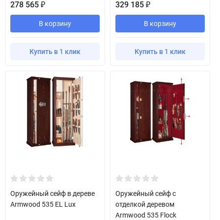
278 565
329 185
₽
₽
В корзину
В корзину
Купить в 1 клик
Купить в 1 клик
Оружейный сейф в дереве
Оружейный сейф с
Armwood 535 EL Lux
отделкой деревом
Armwood 535 Flock