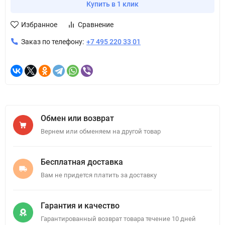
Купить в 1 клик
Избранное
Сравнение
Заказ по телефону:
+7 495 220 33 01
Обмен или возврат
Вернем или обменяем на другой товар
Бесплатная доставка
Вам не придется платить за доставку
Гарантия и качество
Гарантированный возврат товара течение 10 дней