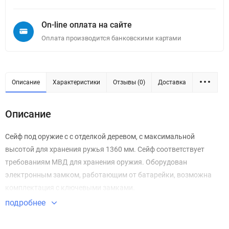
On-line оплата на сайте
Оплата производится банковскими картами
Описание
Характеристики
Отзывы (0)
Доставка
Описание
Сейф под оружие с с отделкой деревом, с максимальной
высотой для хранения ружья 1360 мм. Сейф соответствует
требованиям МВД для хранения оружия. Оборудован
электронным замком, работающим от батарейки, возможна
комплектация с ключевыми замками.
подробнее