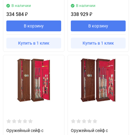
В наличии
В наличии
334 584
338 929
₽
₽
В корзину
В корзину
Купить в 1 клик
Купить в 1 клик
Оружейный сейф с
Оружейный сейф с