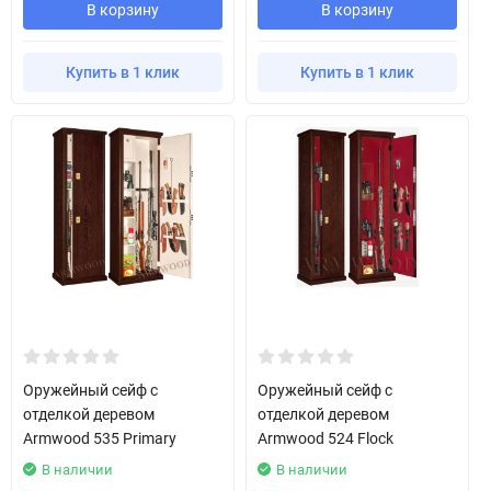
В корзину
В корзину
Купить в 1 клик
Купить в 1 клик
Оружейный сейф с
Оружейный сейф с
отделкой деревом
отделкой деревом
Armwood 535 Primary
Armwood 524 Flock
В наличии
В наличии