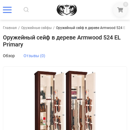
0
Главная
/
Оружейные сейфы
/
Оружейный сейф в дереве Armwood 524 EL P
Оружейный сейф в дереве Armwood 524 EL
Primary
Обзор
Отзывы (0)