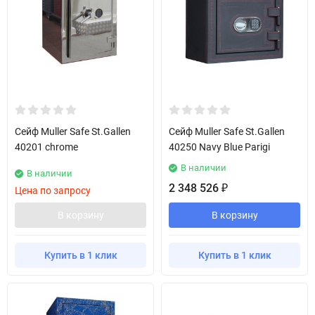
Сейф Muller Safe St.Gallen
Сейф Muller Safe St.Gallen
40201 chrome
40250 Navy Blue Parigi
В наличии
В наличии
2 348 526
₽
Цена по запросу
В корзину
В корзину
Купить в 1 клик
Купить в 1 клик