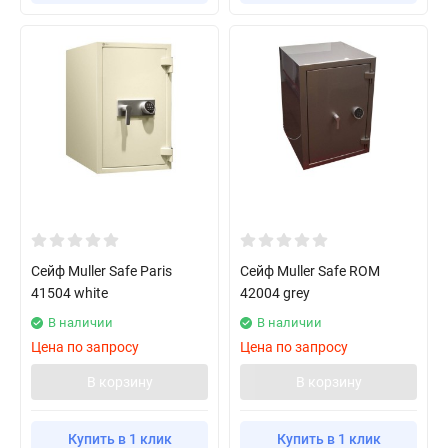
Сейф Muller Safe Paris
Сейф Muller Safe ROM
41504 white
42004 grey
В наличии
В наличии
Цена по запросу
Цена по запросу
В корзину
В корзину
Купить в 1 клик
Купить в 1 клик