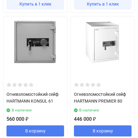
Купить в 1 клик
Купить в 1 клик
Огневзломостойкий сейф
Огневзломостойкий сейф
HARTMANN KONSUL 61
HARTMANN PREMIER 80
В наличии
В наличии
560 000
446 000
₽
₽
В корзину
В корзину