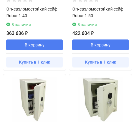
Огневзломостойкий сейф
Огневзломостойкий сейф
Robur 1-40
Robur 1-50
В наличии
В наличии
363 636
422 604
₽
₽
В корзину
В корзину
Купить в 1 клик
Купить в 1 клик