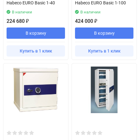
Habeco EURO Basic 1-40
Habeco EURO Basic 1-100
В наличии
В наличии
224 680
424 000
₽
₽
В корзину
В корзину
Купить в 1 клик
Купить в 1 клик