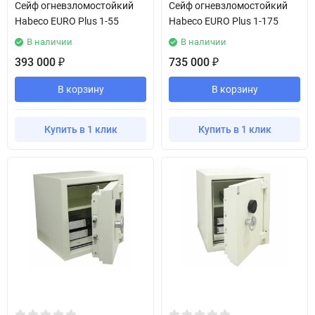
Сейф огневзломостойкий
Сейф огневзломостойкий
Habeco EURO Plus 1-55
Habeco EURO Plus 1-175
В наличии
В наличии
393 000
735 000
₽
₽
В корзину
В корзину
Купить в 1 клик
Купить в 1 клик