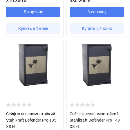
310 300
330 200
₽
₽
В корзину
В корзину
Купить в 1 клик
Купить в 1 клик
Сейф огневзломостойкий
Сейф огневзломостойкий
Stahlkraft Defender Pro 135
Stahlkraft Defender Pro 143
XS EL
XS EL