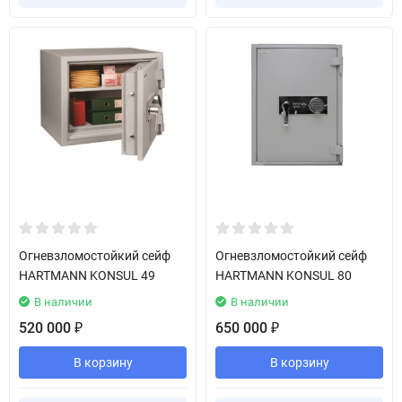
Огневзломостойкий сейф
Огневзломостойкий сейф
HARTMANN KONSUL 49
HARTMANN KONSUL 80
В наличии
В наличии
520 000
650 000
₽
₽
В корзину
В корзину