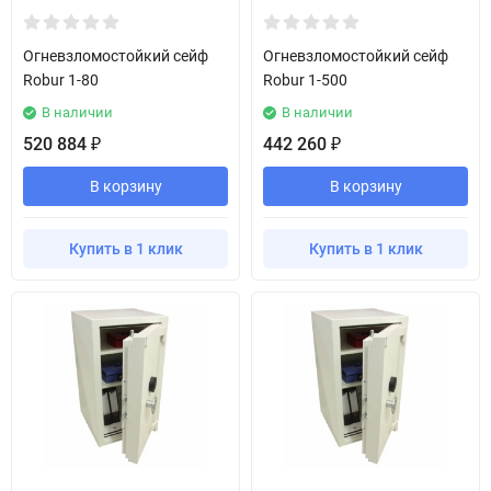
Огневзломостойкий сейф
Огневзломостойкий сейф
Robur 1-80
Robur 1-500
В наличии
В наличии
520 884
442 260
₽
₽
В корзину
В корзину
Купить в 1 клик
Купить в 1 клик