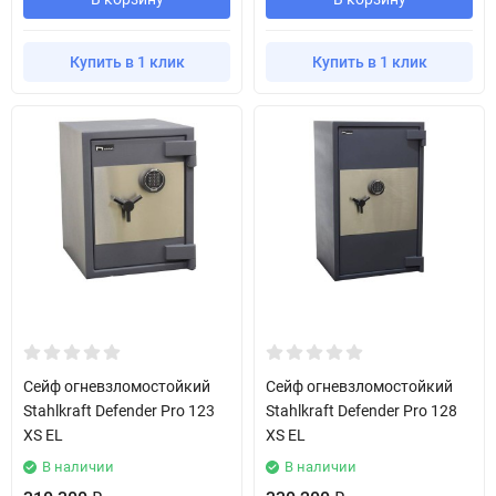
Купить в 1 клик
Купить в 1 клик
Сейф огневзломостойкий
Сейф огневзломостойкий
Stahlkraft Defender Pro 123
Stahlkraft Defender Pro 128
XS EL
XS EL
В наличии
В наличии