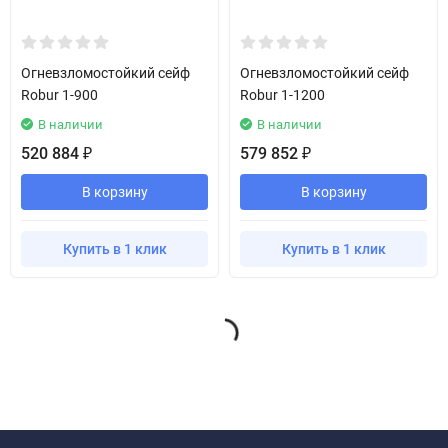
Огневзломостойкий сейф
Огневзломостойкий сейф
Robur 1-900
Robur 1-1200
В наличии
В наличии
520 884
579 852
₽
₽
В корзину
В корзину
Купить в 1 клик
Купить в 1 клик