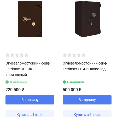
Огневзломостойкий сейф
Огневзломостойкий сейф
Ferrimax CFT 3K
Ferrimax CF 412 шоколад
коричневый
В наличии
В наличии
220 500
500 000
₽
₽
В корзину
В корзину
Купить в 1 клик
Купить в 1 клик