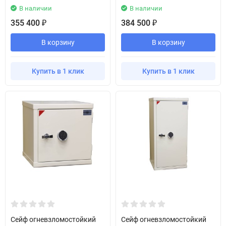
В наличии
В наличии
355 400
384 500
₽
₽
В корзину
В корзину
Купить в 1 клик
Купить в 1 клик
Сейф огневзломостойкий
Сейф огневзломостойкий