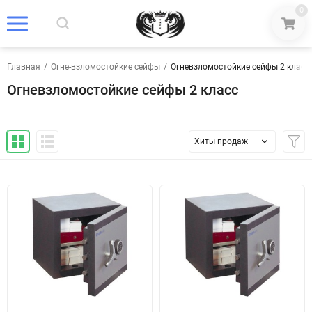
0
Главная
/
Огне-взломостойкие сейфы
/
Огневзломостойкие сейфы 2 класс
Огневзломостойкие сейфы 2 класс
Хиты продаж