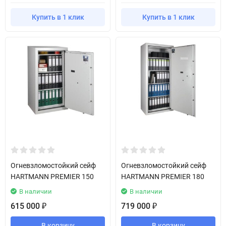
Купить в 1 клик
Купить в 1 клик
Огневзломостойкий сейф
Огневзломостойкий сейф
HARTMANN PREMIER 150
HARTMANN PREMIER 180
В наличии
В наличии
615 000
719 000
₽
₽
В корзину
В корзину