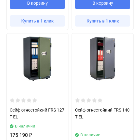
В корзину
В корзину
Купить в 1 клик
Купить в 1 клик
Сейф огнестойкий FRS 127
Сейф огнестойкий FRS 140
T EL
T EL
В наличии
175 190
В наличии
₽