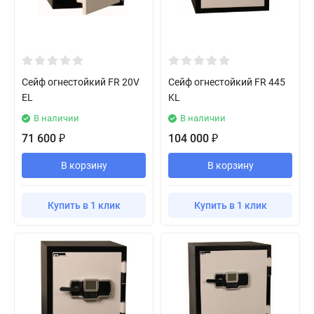
Сейф огнестойкий FR 20V
Сейф огнестойкий FR 445
EL
KL
В наличии
В наличии
71 600
104 000
₽
₽
В корзину
В корзину
Купить в 1 клик
Купить в 1 клик