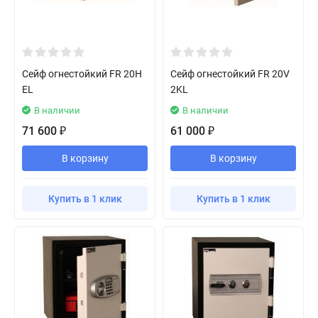
Сейф огнестойкий FR 20H
Сейф огнестойкий FR 20V
EL
2KL
В наличии
В наличии
71 600
61 000
₽
₽
В корзину
В корзину
Купить в 1 клик
Купить в 1 клик