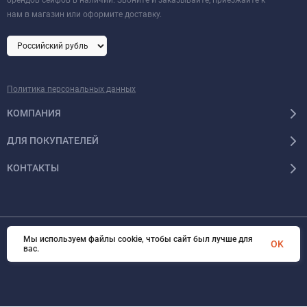
нам в магазин или оформите доставку.
Политика персональных данных
КОМПАНИЯ
ДЛЯ ПОКУПАТЕЛЕЙ
КОНТАКТЫ
Мы используем файлы cookie, чтобы сайт был лучше для
© 2026 Format-safe.ru Все права защищены
OK
вас.