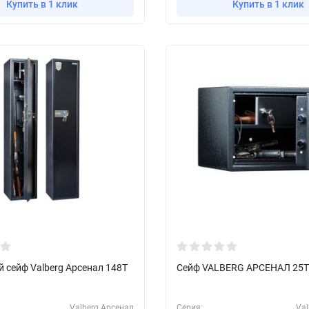
Купить в 1 клик
Купить в 1 клик
 сейф Valberg Арсенал 148Т
Сейф VALBERG АРСЕНАЛ 25T
Valberg Арсенал
Серия:
Val