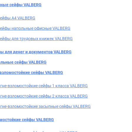
ные сейфы VALBERG
ейфы А4 VALBERG
ейфы напольные офисные VALBERG
ейфы для трудовых книжек VALBERG
ы для денег и документов VALBERG
льные сейфы VALBERG
взломостойкие сейфы VALBERG
гне-взломостойкие сейфы 1 класса VALBERG
гне-взломостойкие сейфы 2 класса VALBERG
гне-взломостойкие засыпные сейфы VALBERG
мостойкие сейфы VALBERG