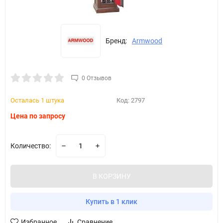
Бренд:
Armwood
0 Отзывов
Осталась 1 штука
Код:
2797
Цена по запросу
Количество:
В КОРЗИНУ
Купить в 1 клик
Избранное
Сравнение