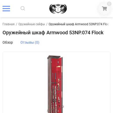
0
Главная
/
Оружейные сейфы
/
Оружейный шкаф Armwood 53NP.074 Flock
Оружейный шкаф Armwood 53NP.074 Flock
Обзор
Отзывы (0)