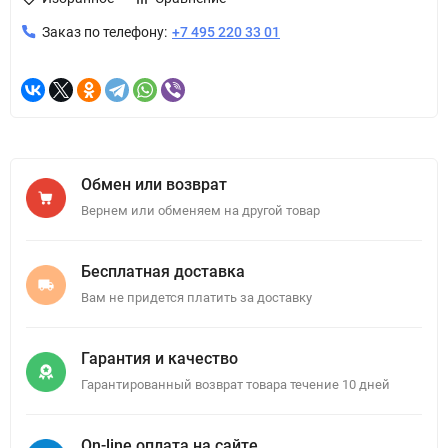
Заказ по телефону:
+7 495 220 33 01
Обмен или возврат
Вернем или обменяем на другой товар
Бесплатная доставка
Вам не придется платить за доставку
Гарантия и качество
Гарантированный возврат товара течение 10 дней
On-line оплата на сайте