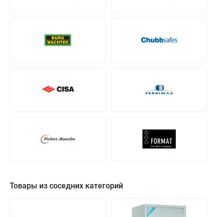
Товары из соседних категорий