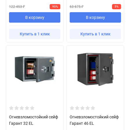
122 453
63 675
95%
5%
₽
₽
В корзину
В корзину
Купить в 1 клик
Купить в 1 клик
Огневзломостойкий сейф
Огневзломостойкий сейф
Гарант 32 EL
Гарант 46 EL