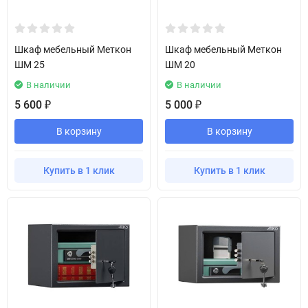
Шкаф мебельный Меткон
Шкаф мебельный Меткон
ШМ 25
ШМ 20
В наличии
В наличии
5 600
5 000
₽
₽
В корзину
В корзину
Купить в 1 клик
Купить в 1 клик