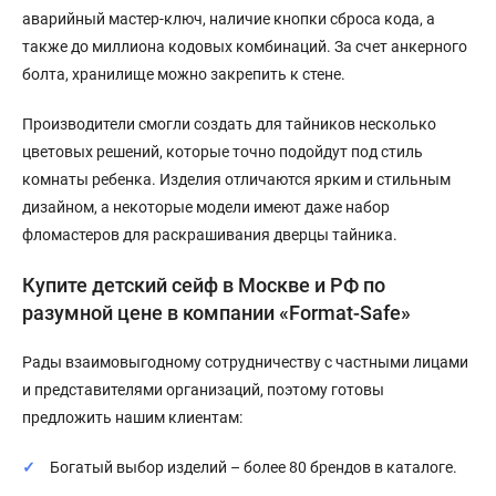
аварийный мастер-ключ, наличие кнопки сброса кода, а
также до миллиона кодовых комбинаций. За счет анкерного
болта, хранилище можно закрепить к стене.
Производители смогли создать для тайников несколько
цветовых решений, которые точно подойдут под стиль
комнаты ребенка. Изделия отличаются ярким и стильным
дизайном, а некоторые модели имеют даже набор
фломастеров для раскрашивания дверцы тайника.
Купите детский сейф в Москве и РФ по
разумной цене в компании «Format-Safe»
Рады взаимовыгодному сотрудничеству с частными лицами
и представителями организаций, поэтому готовы
предложить нашим клиентам:
Богатый выбор изделий – более 80 брендов в каталоге.