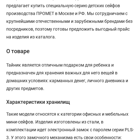
предлагает купить специальную серию детских сейфов
производства ПРОМЕТ в Москве и РФ. Мы сотрудничаем с
крупнейшими отечественными и зарубежными брендами без
посредников, поэтому готовы предложить выгодный прайс
на изделия из каталога.
О товаре
Тайник является отличным подарком для ребенка и
предназначен для хранения важных для него вещей в
домашних условиях: карманных денег, личного дневника и
других предметов.
Характеристики хранилищ
Такие модели относятся к категории офисных и мебельных
мини-сейфов. Изделия изготовлены из стали, в
комплектации идет электронный замок с паролем серии PLS-
3. У этого замочного механизма есть свои особенности: