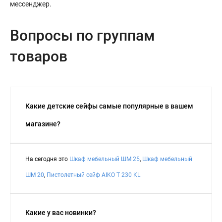
мессенджер.
Вопросы по группам
товаров
Какие детские сейфы самые популярные в вашем
магазине?
На сегодня это
Шкаф мебельный ШМ 25
,
Шкаф мебельный
ШМ 20
,
Пистолетный сейф AIKO T 230 KL
Какие у вас новинки?