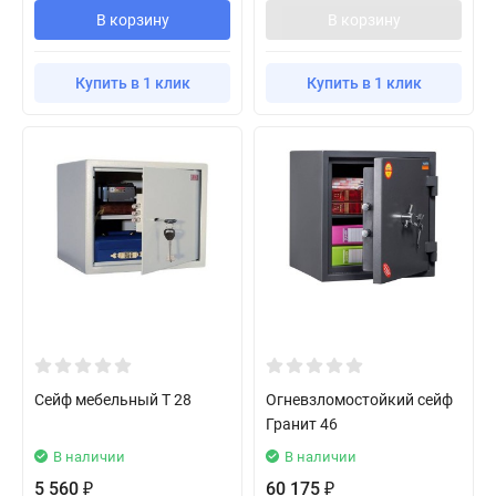
В корзину
В корзину
Купить в 1 клик
Купить в 1 клик
Сейф мебельный T 28
Огневзломостойкий сейф
Гранит 46
В наличии
В наличии
5 560
60 175
₽
₽