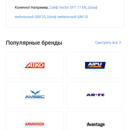
Конечно! Например,
Сейф Vector SFT 17 EN
,
Шкаф
мебельный ШМ 25
,
Шкаф мебельный ШМ 20
Популярные бренды
Смотреть все