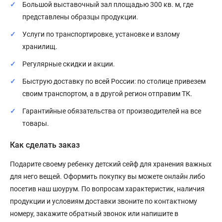
Большой выставочный зал площадью 300 кв. м, где
представлены образцы продукции.
Услуги по транспортировке, установке и взлому
хранилищ.
Регулярные скидки и акции.
Быструю доставку по всей России: по столице привезем
своим транспортом, а в другой регион отправим ТК.
Гарантийные обязательства от производителей на все
товары.
Как сделать заказ
Подарите своему ребенку детский сейф для хранения важных
для него вещей. Оформить покупку вы можете онлайн либо
посетив наш шоурум. По вопросам характеристик, наличия
продукции и условиям доставки звоните по контактному
номеру, закажите обратный звонок или напишите в