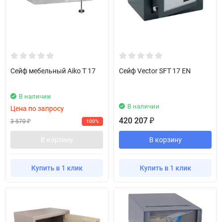
Сейф мебельный Aiko T 17
Сейф Vector SFT 17 EN
В наличии
В наличии
Цена по запросу
420 207
₽
3 570
100%
₽
В корзину
В корзину
Купить в 1 клик
Купить в 1 клик