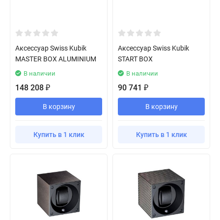
Аксессуар Swiss Kubik
Аксессуар Swiss Kubik
MASTER BOX ALUMINIUM
START BOX
В наличии
В наличии
148 208
90 741
₽
₽
В корзину
В корзину
Купить в 1 клик
Купить в 1 клик