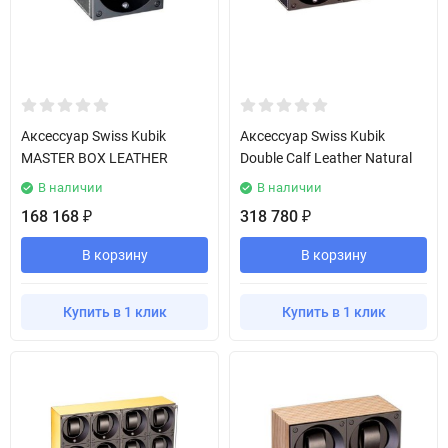
Аксессуар Swiss Kubik
Аксессуар Swiss Kubik
MASTER BOX LEATHER
Double Calf Leather Natural
В наличии
В наличии
168 168
318 780
₽
₽
В корзину
В корзину
Купить в 1 клик
Купить в 1 клик