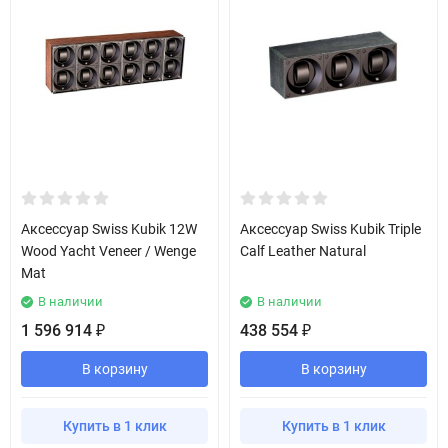
Аксессуар Swiss Kubik 12W
Аксессуар Swiss Kubik Triple
Wood Yacht Veneer / Wenge
Calf Leather Natural
Mat
В наличии
В наличии
1 596 914
438 554
₽
₽
В корзину
В корзину
Купить в 1 клик
Купить в 1 клик