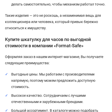
делать самостоятельно, чтобы механизм работал точно.
Такие изделия — это не роскошь, а незаменимая вещь для
коллекционера или человека, который привык бережно
относиться к имуществу.
Купите шкатулку для часов по выгодной
стоимости в компании «Format-Safe»
Оформляя заказ в нашем интернет-магазине, Вы получаете
следующие преимущества:
Выгодные цены. Мы работаем с производителями
напрямую, поэтому можем предложить доступную
стоимость.
Высокое качество. Сотрудничаем с лучшими
отечественными и зарубежными брендами.
Большой ассортимент. В каталоге можно подобрать