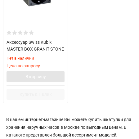
Аксессуар Swiss Kubik
MASTER BOX GRANIT STONE
Нет в наличии
Цена по запросу
В корзину
Купить в 1 клик
В нашем интернет-магазине Вы можете купить шкатулки для
хранения наручных часов в Москве по выгодным ценам. В
каталоге представлен большой ассортимент моделей,