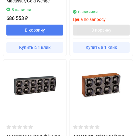
Macassar/Gold Wenge
В наличии
В наличии
686 553
₽
Цена по запросу
В корзину
В корзину
Купить в 1 клик
Купить в 1 клик