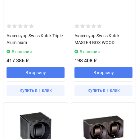
Аксессуар Swiss Kubik Triple
Аксессуар Swiss Kubik
Aluminium
MASTER BOX WOOD
В наличии
В наличии
417 386
198 408
₽
₽
В корзину
В корзину
Купить в 1 клик
Купить в 1 клик