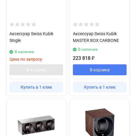
Аксессуар Swiss Kubik
Аксессуар Swiss Kubik
Single
MASTER BOX CARBONE
В наличии
В наличии
223 818
₽
Цена по запросу
В корзину
В корзину
Купить в 1 клик
Купить в 1 клик