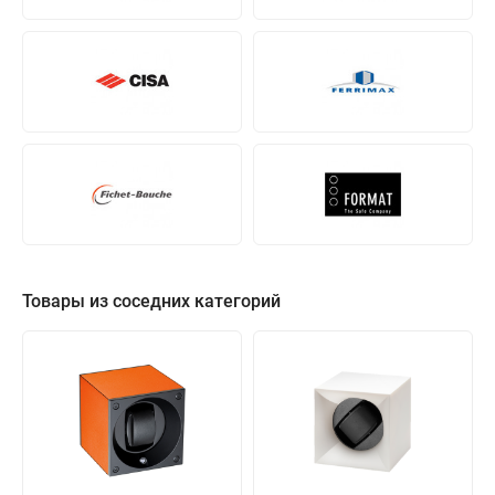
Товары из соседних категорий