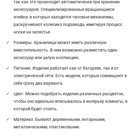
так как это происходит автоматически при хранении
аксессуаров. Специализированные вращающиеся
ячейки, в которых находятся часовые механизмы,
раскручивают колесико подзавода, имитируя процесс
носки на запястье.
Размеры. Хранилище может иметь различную
вместительность. В нем возможно разместить один
аксессуар или целую коллекцию.
Питание. Изделие работает как от батареек, так и от
электрической сети. Есть модели, которые совмещают в
себе сразу два варианта.
Цвет. Можно подобрать изделие различных расцветок,
чтобы оно идеально вписывалось в интерьер комнаты, в
которой будет стоять.
Материал. Бывают деревянными, янтарными,
металлическими, пластиковыми.