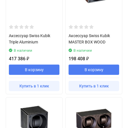
Аксессуар Swiss Kubik
Аксессуар Swiss Kubik
Triple Aluminium
MASTER BOX WOOD
В наличии
В наличии
417 386
198 408
₽
₽
В корзину
В корзину
Купить в 1 клик
Купить в 1 клик