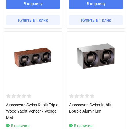
В корзину
В корзину
Купить в 1 клик
Купить в 1 клик
Аксессуар Swiss Kubik Triple
Аксессуар Swiss Kubik
Wood Yacht Veneer / Wenge
Double Aluminium
Mat
В наличии
В наличии