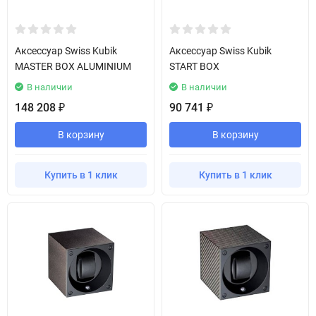
Аксессуар Swiss Kubik
Аксессуар Swiss Kubik
MASTER BOX ALUMINIUM
START BOX
В наличии
В наличии
148 208
90 741
₽
₽
В корзину
В корзину
Купить в 1 клик
Купить в 1 клик