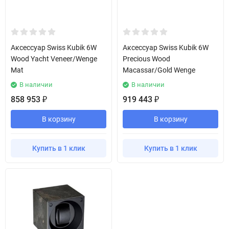
Аксессуар Swiss Kubik 6W
Аксессуар Swiss Kubik 6W
Wood Yacht Veneer/Wenge
Precious Wood
Mat
Macassar/Gold Wenge
В наличии
В наличии
858 953
919 443
₽
₽
В корзину
В корзину
Купить в 1 клик
Купить в 1 клик