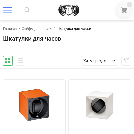
0
Главная
/
Сейфы для часов
/
Шкатулки для часов
Шкатулки для часов
Хиты продаж