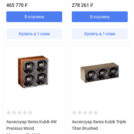
465 770
278 261
₽
₽
В корзину
В корзину
Купить в 1 клик
Купить в 1 клик
Аксессуар Swiss Kubik 4W
Аксессуар Swiss Kubik Triple
Precious Wood
Titan Brushed