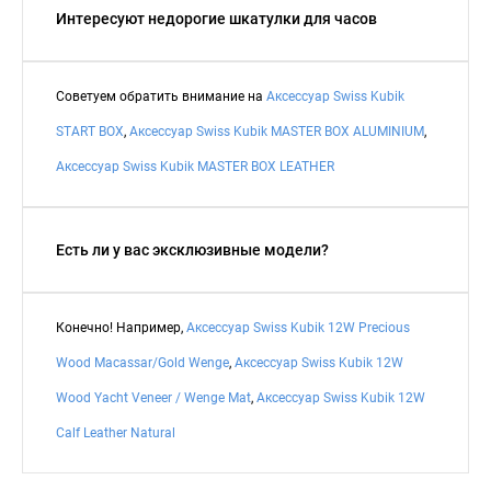
Интересуют недорогие шкатулки для часов
Советуем обратить внимание на
Аксессуар Swiss Kubik
START BOX
,
Аксессуар Swiss Kubik MASTER BOX ALUMINIUM
,
Аксессуар Swiss Kubik MASTER BOX LEATHER
Есть ли у вас эксклюзивные модели?
Конечно! Например,
Аксессуар Swiss Kubik 12W Precious
Wood Macassar/Gold Wenge
,
Аксессуар Swiss Kubik 12W
Wood Yacht Veneer / Wenge Mat
,
Аксессуар Swiss Kubik 12W
Calf Leather Natural