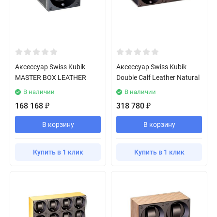
Аксессуар Swiss Kubik
Аксессуар Swiss Kubik
MASTER BOX LEATHER
Double Calf Leather Natural
В наличии
В наличии
168 168
318 780
₽
₽
В корзину
В корзину
Купить в 1 клик
Купить в 1 клик