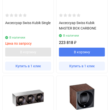
Аксессуар Swiss Kubik Single
Аксессуар Swiss Kubik
MASTER BOX CARBONE
В наличии
В наличии
223 818
₽
Цена по запросу
В корзину
В корзину
Купить в 1 клик
Купить в 1 клик