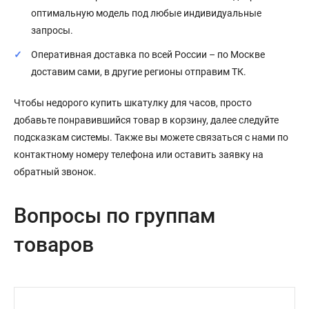
оптимальную модель под любые индивидуальные
запросы.
Оперативная доставка по всей России – по Москве
доставим сами, в другие регионы отправим ТК.
Чтобы недорого купить шкатулку для часов, просто
добавьте понравившийся товар в корзину, далее следуйте
подсказкам системы. Также вы можете связаться с нами по
контактному номеру телефона или оставить заявку на
обратный звонок.
Вопросы по группам
товаров