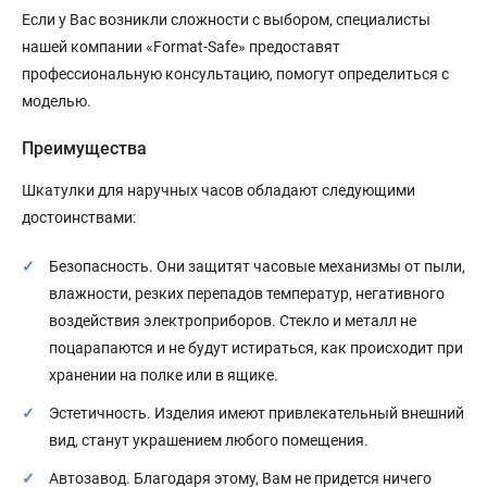
Если у Вас возникли сложности с выбором, специалисты
нашей компании «Format-Safe» предоставят
профессиональную консультацию, помогут определиться с
моделью.
Преимущества
Шкатулки для наручных часов обладают следующими
достоинствами:
Безопасность. Они защитят часовые механизмы от пыли,
влажности, резких перепадов температур, негативного
воздействия электроприборов. Стекло и металл не
поцарапаются и не будут истираться, как происходит при
хранении на полке или в ящике.
Эстетичность. Изделия имеют привлекательный внешний
вид, станут украшением любого помещения.
Автозавод. Благодаря этому, Вам не придется ничего