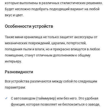
которые выполнены в различных стилистических решениях.
Будет несложно подобрать подходящий вариант на любой
вкус и цвет.
Особенности устройств
Такие мини-хранилища не только защитят аксессуары от
механических повреждений, царапин, потертостей,
попадания пыли и влаги, но и прекрасно впишутся в любое
помещение, станут отличным дополнением к общему
интерьеру.
Разновидности
Все устройства различаются между собой по следующим
параметрам:
С автозаводом (тайммувер) или без него. Это удобная
функция, которая позволяет не беспокоиться о заводе,