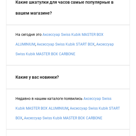
Какие шкатулки для часов самые популярные в
вашем магазине?
На сегодня это
Аксессуар Swiss Kubik MASTER BOX
ALUMINIUM
,
Аксессуар Swiss Kubik START BOX
,
Аксессуар
Swiss Kubik MASTER BOX CARBONE
Какие у вас новинки?
Недавно в нашем каталоге появились
Аксессуар Swiss
Kubik MASTER BOX ALUMINIUM
,
Аксессуар Swiss Kubik START
BOX
,
Аксессуар Swiss Kubik MASTER BOX CARBONE