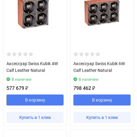
Аксессуар Swiss Kubik 4W
Аксессуар Swiss Kubik 6W
Calf Leather Natural
Calf Leather Natural
В наличии
В наличии
577 679
798 462
₽
₽
В корзину
В корзину
Купить в 1 клик
Купить в 1 клик