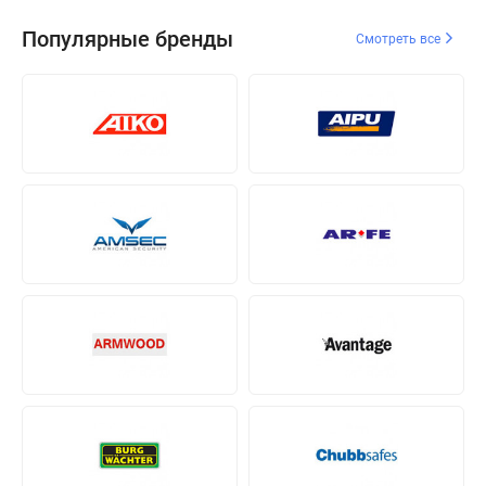
Популярные бренды
Смотреть все