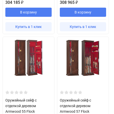
304 185
308 965
₽
₽
В корзину
В корзину
Купить в 1 клик
Купить в 1 клик
Оружейный сейф с
Оружейный сейф с
отделкой деревом
отделкой деревом
Armwood 55 Flock
Armwood 57 Flock