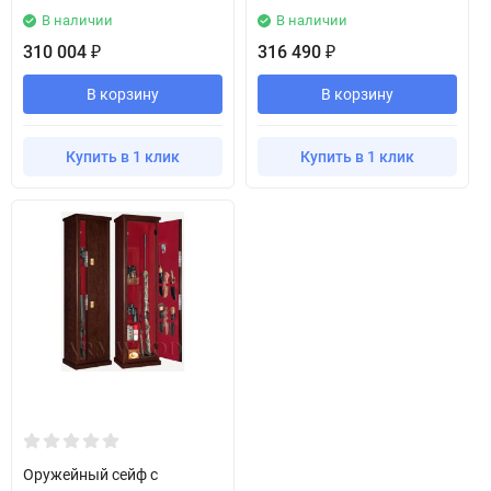
В наличии
В наличии
310 004
316 490
₽
₽
В корзину
В корзину
Купить в 1 клик
Купить в 1 клик
Оружейный сейф с