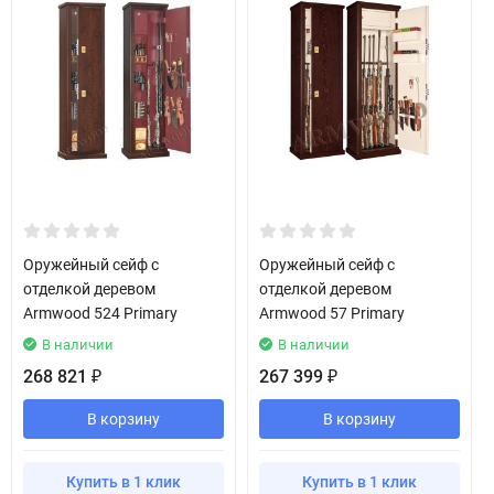
Оружейный сейф с
Оружейный сейф с
отделкой деревом
отделкой деревом
Armwood 524 Primary
Armwood 57 Primary
В наличии
В наличии
268 821
267 399
₽
₽
В корзину
В корзину
Купить в 1 клик
Купить в 1 клик