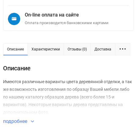
On-line оплата на сайте
Оплата производится банковскими картами
Описание
Характеристики
Отзывы (0)
Доставка
Описание
Имеются различные варианты цвета деревянной отделки, а так
же возможность изготовления по образцу Вашей мебели либо
по нашему каталогу образцов дерева (всего более 15-и
вариантов). Некоторые варианты дерева представлены на
дополнительном фото.
подробнее