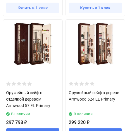
Купить в 1 клик
Купить в 1 клик
Оружейный сейф с
Оружейный сейф в дереве
отделкой деревом
Armwood 524 EL Primary
Armwood 57 EL Primary
В наличии
В наличии
297 798
299 220
₽
₽