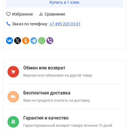
Купить в 1 клик
Избранное
Сравнение
Заказ по телефону:
+7 495 220 33 01
Обмен или возврат
Вернем или обменяем на другой товар
Бесплатная доставка
Вам не придется платить за доставку
Гарантия и качество
Гарантированный возврат товара течение 10 дней