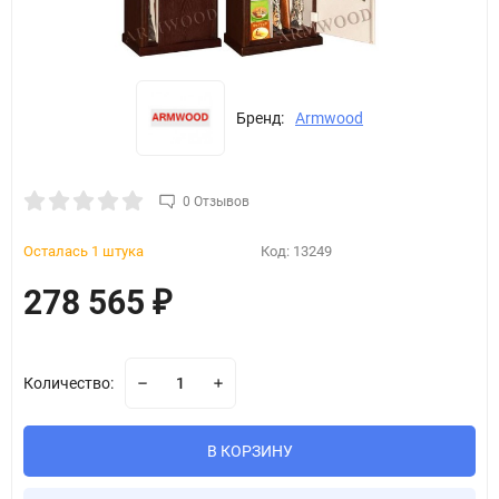
Бренд:
Armwood
0 Отзывов
Осталась 1 штука
Код:
13249
278 565
₽
Количество:
В КОРЗИНУ