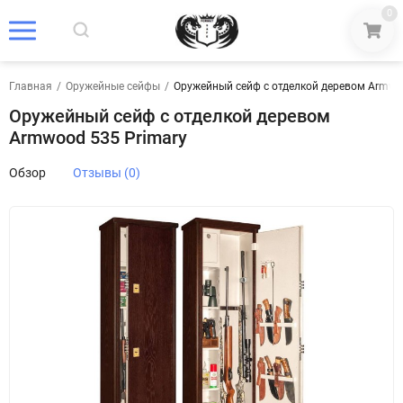
0
Главная
/
Оружейные сейфы
/
Оружейный сейф с отделкой деревом Armwo
Оружейный сейф с отделкой деревом
Armwood 535 Primary
Обзор
Отзывы (0)