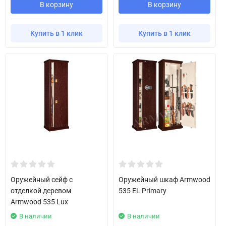
В корзину
В корзину
Купить в 1 клик
Купить в 1 клик
Оружейный сейф с
Оружейный шкаф Armwood
отделкой деревом
535 EL Primary
Armwood 535 Lux
В наличии
В наличии