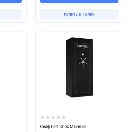
Купить в 1 клик
4
Сейф Fort Knox Maverick