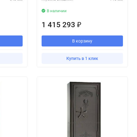
В наличии
1 415 293
₽
В корзину
Купить в 1 клик