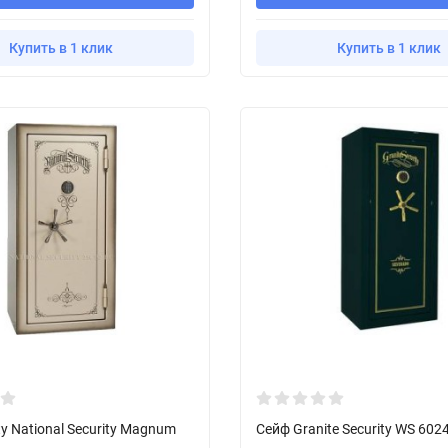
Купить в 1 клик
Купить в 1 клик
ty National Security Magnum
Сейф Granite Security WS 602