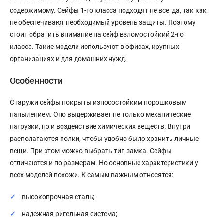
содержимому. Сейфы 1-го класса подходят не всегда, так как
не обеспечивают необходимый уровень защиты. Поэтому
стоит обратить внимание на сейф взломостойкий 2-го
класса. Такие модели используют в офисах, крупных
организациях и для домашних нужд.
Особенности
Снаружи сейфы покрыты износостойким порошковым
напылением. Оно выдерживает не только механические
нагрузки, но и воздействие химических веществ. Внутри
располагаются полки, чтобы удобно было хранить личные
вещи. При этом можно выбрать тип замка. Сейфы
отличаются и по размерам. Но основные характеристики у
всех моделей похожи. К самым важным относятся:
высокопрочная сталь;
надежная ригельная система;