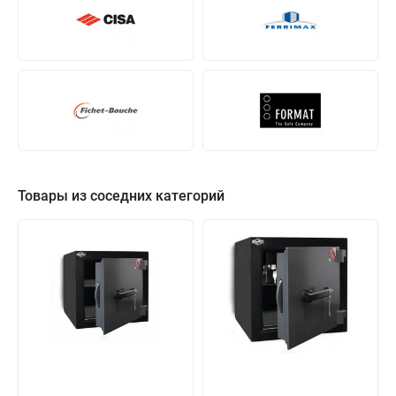
Товары из соседних категорий