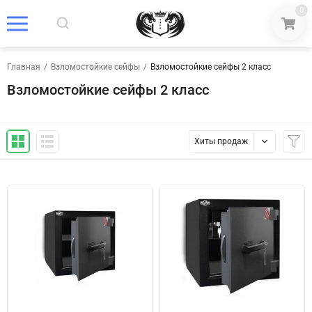
0
Главная
/
Взломостойкие сейфы
/
Взломостойкие сейфы 2 класс
Взломостойкие сейфы 2 класс
Хиты продаж