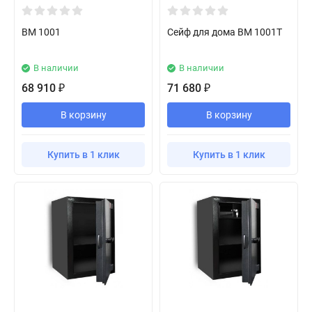
BM 1001
Сейф для дома BM 1001Т
В наличии
В наличии
68 910
71 680
₽
₽
В корзину
В корзину
Купить в 1 клик
Купить в 1 клик