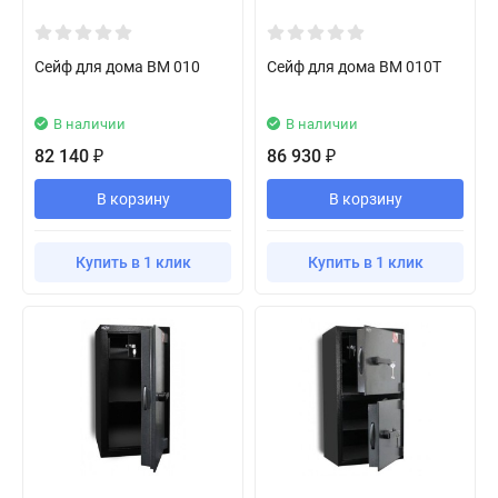
Сейф для дома BM 010
Сейф для дома BM 010T
В наличии
В наличии
82 140
86 930
₽
₽
В корзину
В корзину
Купить в 1 клик
Купить в 1 клик