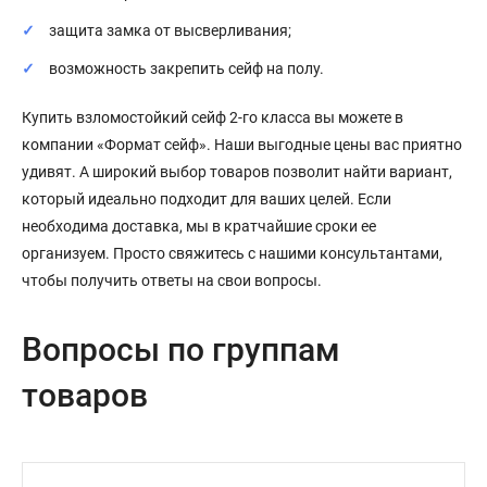
защита замка от высверливания;
возможность закрепить сейф на полу.
Купить взломостойкий сейф 2-го класса вы можете в
компании «Формат сейф». Наши выгодные цены вас приятно
удивят. А широкий выбор товаров позволит найти вариант,
который идеально подходит для ваших целей. Если
необходима доставка, мы в кратчайшие сроки ее
организуем. Просто свяжитесь с нашими консультантами,
чтобы получить ответы на свои вопросы.
Вопросы по группам
товаров