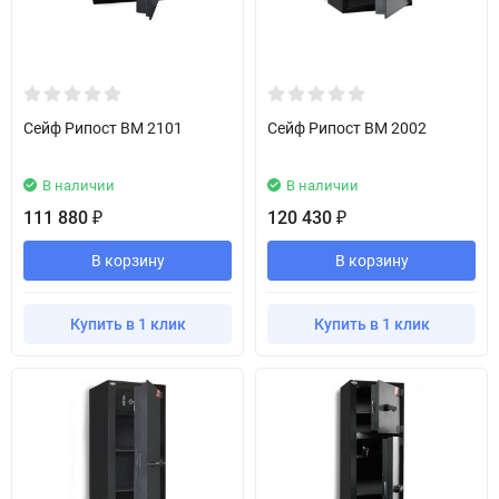
Сейф Рипост BM 2101
Сейф Рипост BM 2002
В наличии
В наличии
111 880
120 430
₽
₽
В корзину
В корзину
Купить в 1 клик
Купить в 1 клик