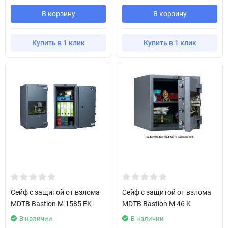
В корзину
В корзину
Купить в 1 клик
Купить в 1 клик
Сейф с защитой от взлома
Сейф с защитой от взлома
MDTB Bastion M 1585 EK
MDTB Bastion M 46 K
В наличии
В наличии