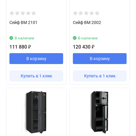
Сейф BM 2101
Сейф BM 2002
В наличии
В наличии
111 880
120 430
₽
₽
В корзину
В корзину
Купить в 1 клик
Купить в 1 клик