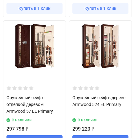
Купить в 1 клик
Купить в 1 клик
Оружейный сейф с
Оружейный сейф в дереве
отделкой деревом
Armwood 524 EL Primary
Armwood 57 EL Primary
В наличии
В наличии
297 798
299 220
₽
₽