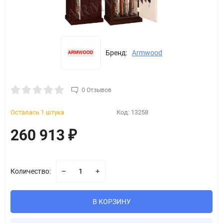
Бренд:
Armwood
0 Отзывов
Осталась 1 штука
Код:
13258
260 913
₽
Количество:
В КОРЗИНУ