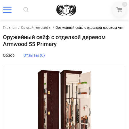
0
Главная
/
Оружейные сейфы
/
Оружейный сейф с отделкой деревом Armwo
Оружейный сейф с отделкой деревом
Armwood 55 Primary
Обзор
Отзывы (0)