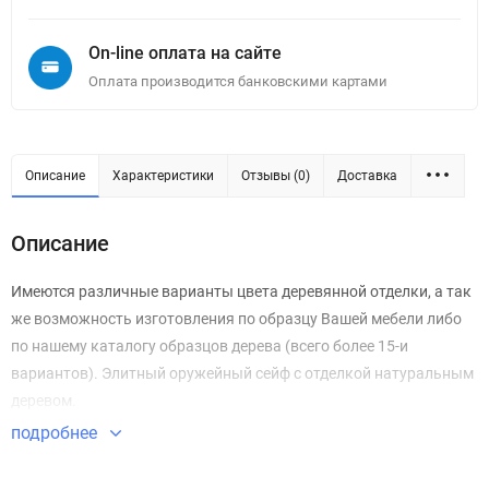
On-line оплата на сайте
Оплата производится банковскими картами
Описание
Характеристики
Отзывы (0)
Доставка
Описание
Имеются различные варианты цвета деревянной отделки, а так
же возможность изготовления по образцу Вашей мебели либо
по нашему каталогу образцов дерева (всего более 15-и
вариантов). Элитный оружейный сейф с отделкой натуральным
деревом.
подробнее