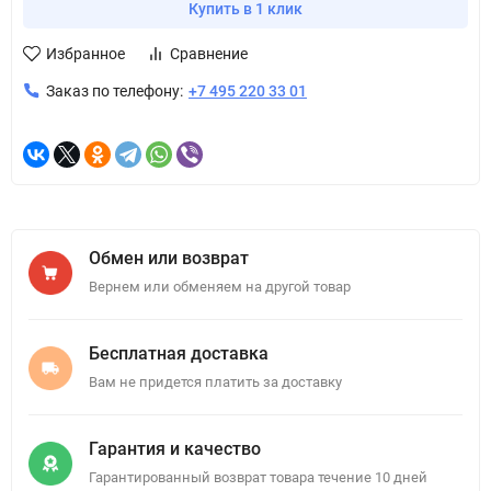
Купить в 1 клик
Избранное
Сравнение
Заказ по телефону:
+7 495 220 33 01
Обмен или возврат
Вернем или обменяем на другой товар
Бесплатная доставка
Вам не придется платить за доставку
Гарантия и качество
Гарантированный возврат товара течение 10 дней