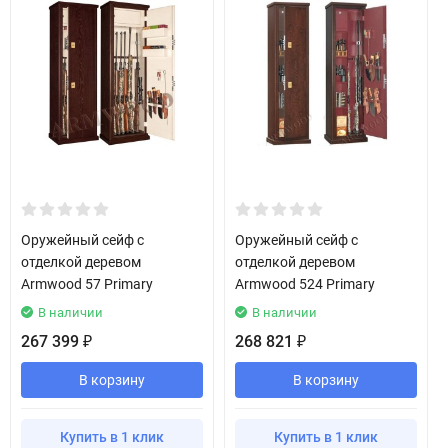
Оружейный сейф с
Оружейный сейф с
отделкой деревом
отделкой деревом
Armwood 57 Primary
Armwood 524 Primary
В наличии
В наличии
267 399
268 821
₽
₽
В корзину
В корзину
Купить в 1 клик
Купить в 1 клик