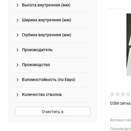
Высота внутренняя (мм)
Ширина внутренняя (мм)
Глубина внутренняя (мм)
Производитель
Производство
Взломостойкость (по Евро)
Количество стволов
GSM сигнал
Очистить
Взломостойк
Производит