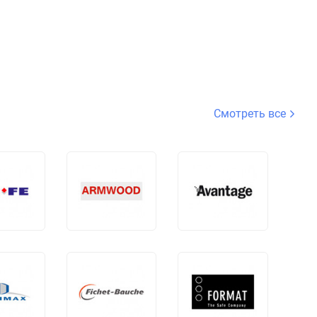
Смотреть все