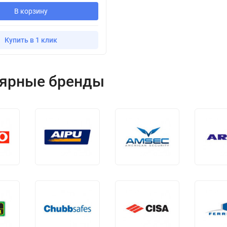
В корзину
Купить в 1 клик
ярные бренды