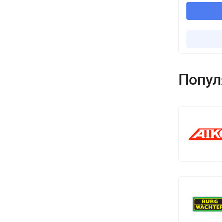
Попул