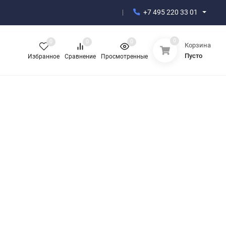
+7 495 220 33 01
0
0
0
0
Корзина
Пусто
Избранное
Сравнение
Просмотренные