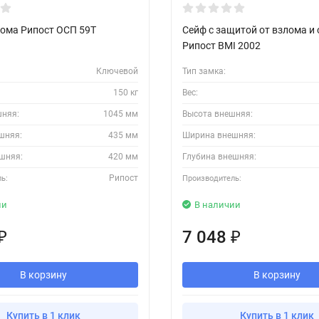
дома Рипост ОСП 59T
Сейф с защитой от взлома и 
Рипост BMI 2002
Ключевой
Тип замка:
150 кг
Вес:
шняя:
1045 мм
Высота внешняя:
шняя:
435 мм
Ширина внешняя:
шняя:
420 мм
Глубина внешняя:
Рипост
ь:
Производитель:
ии
В наличии
7 048
₽
₽
В корзину
В корзину
Купить в 1 клик
Купить в 1 клик