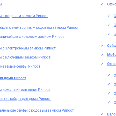
фы
Офис
ы с кодовым замком Рипост
С
С
ейфы с электронным кодовым замком Рипост
С
ини-сейфы с кодовым замком Рипост
Сейф
ы с электронным замком Рипост
Мебе
ы с ключевым замком Рипост
Огне
аиваемые сейфы Рипост
О
я дома Рипост
О
 домашние для денег Рипост
О
ькие сейфы для дома Рипост
О
аленькие сейфы с кодовым замком Рипост
Взло