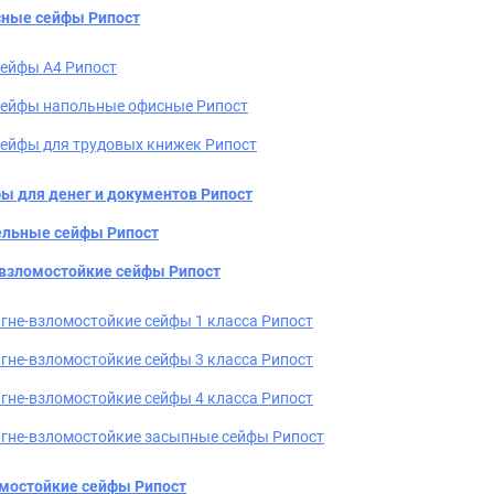
ные сейфы Рипост
ейфы А4 Рипост
ейфы напольные офисные Рипост
ейфы для трудовых книжек Рипост
ы для денег и документов Рипост
льные сейфы Рипост
взломостойкие сейфы Рипост
гне-взломостойкие сейфы 1 класса Рипост
гне-взломостойкие сейфы 3 класса Рипост
гне-взломостойкие сейфы 4 класса Рипост
гне-взломостойкие засыпные сейфы Рипост
мостойкие сейфы Рипост