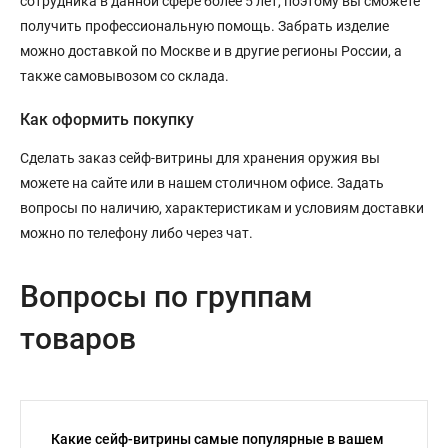
сотрудника в данной сфере более 5 лет, поэтому вы сможете
получить профессиональную помощь. Забрать изделие
можно доставкой по Москве и в другие регионы России, а
также самовывозом со склада.
Как оформить покупку
Сделать заказ сейф-витрины для хранения оружия вы
можете на сайте или в нашем столичном офисе. Задать
вопросы по наличию, характеристикам и условиям доставки
можно по телефону либо через чат.
Вопросы по группам
товаров
Какие сейф-витрины самые популярные в вашем