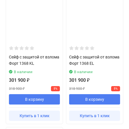
Сейф с защитой от взлома
Сейф с защитой от взлома
Форт 1368 KL
Форт 1368 EL
В наличии
В наличии
301 900
301 900
₽
₽
318 900
318 900
5%
5%
₽
₽
В корзину
В корзину
Купить в 1 клик
Купить в 1 клик