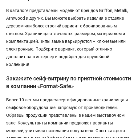
В каталоге представлены модели от брендов Griffon, Metalk,
Armwood и других. Вы можете выбрать изделия в отделке
деревом или более строгий вариант с бронированным
стеклом. Хранилища отличаются размером, материалом и
комплектацией. Типы замка варьируются – ключевые или
электронные. Подберите вариант, который отлично
дополнит ваш интерьер и подойдет для оружейной
коллекции!
Закажите сейф-витрину по приятной стоимости
в компании «Format-Safe»
Более 10 лет мы продаем сертифицированные хранилища и
сейфовое оборудование напрямую от производителей.
Образцы продукции представлены в нашем выставочном
зале. Консультанты компании предложат варианты
моделей, учитывая пожелания покупателя. Опыт каждого