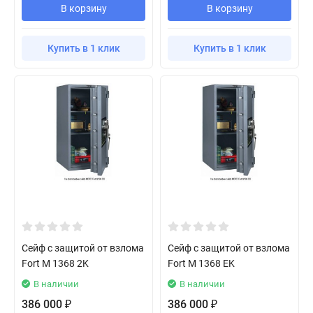
В корзину
В корзину
Купить в 1 клик
Купить в 1 клик
Сейф с защитой от взлома
Сейф с защитой от взлома
Fort M 1368 2K
Fort M 1368 EK
В наличии
В наличии
386 000
386 000
₽
₽