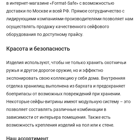
в интернет-магазине «Format-Safe» с возможностью
доставки по Москве и всей РФ. Прямое сотрудничество с
лидирующими компаниями-производителями позволяет нам
осуществлять продажу качественного сейфового
оборудования по доступному прайсу.
Красота и безопасность
Изделия используют, чтобы не только хранить охотничьи
ружья и другое дорогое оружие, но и эффектно
экспонировать свою коллекцию у себя дома. Внутренняя
отделка хранилищ выполнена из бархата и предохраняет
боеприпасы от возможных повреждений при хранении.
Некоторые сейфы-витрины имеют модульную систему – это
позволяет составлять различные комбинации в
зависимости от интерьера помещения. Также есть
возможность крепления изделий на пол или к стене.
Наш ассортимент