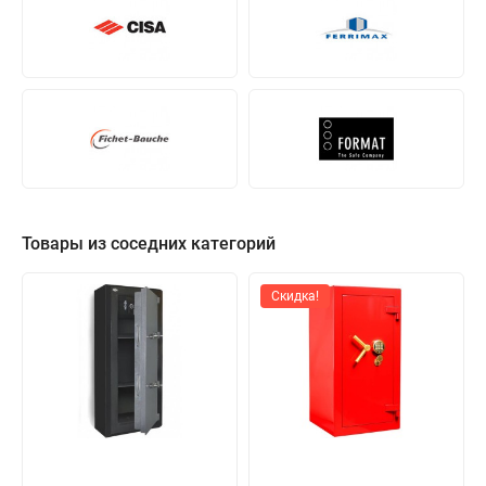
Товары из соседних категорий
Скидка!