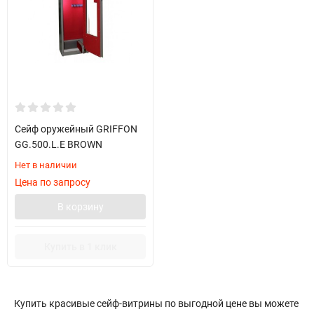
Сейф оружейный GRIFFON
GG.500.L.E BROWN
Нет в наличии
Цена по запросу
В корзину
Купить в 1 клик
Купить красивые сейф-витрины по выгодной цене вы можете