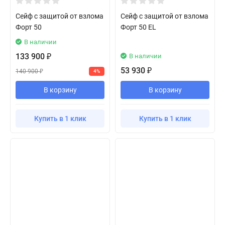
Сейф с защитой от взлома
Сейф с защитой от взлома
Форт 50
Форт 50 EL
В наличии
133 900
В наличии
₽
53 930
₽
140 900
4%
₽
В корзину
В корзину
Купить в 1 клик
Купить в 1 клик