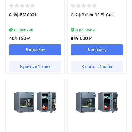
Сейф BM 6001
Сейф Рубеж 99 EL Gold
В наличии
В наличии
464 180
849 000
₽
₽
В корзину
В корзину
Купить в 1 клик
Купить в 1 клик