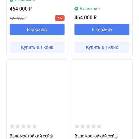
464 000
В наличии
₽
464 000
₽
491 000
5%
₽
В корзину
В корзину
Купить в 1 клик
Купить в 1 клик
Взломостойкий сейф
Взломостойкий сейф