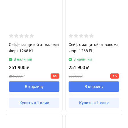
Сейф с защитой от взлома
Сейф с защитой от взлома
Форт 1268 KL
Форт 1268 EL
В наличии
В наличии
251 900
251 900
₽
₽
265 900
265 900
5%
5%
₽
₽
В корзину
В корзину
Купить в 1 клик
Купить в 1 клик