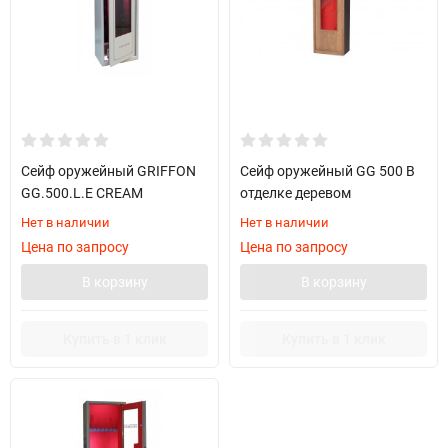
Сейф оружейный GRIFFON
Сейф оружейный GG 500 В
GG.500.L.E CREAM
отделке деревом
Нет в наличии
Нет в наличии
Цена по запросу
Цена по запросу
В корзину
В корзину
Купить в 1 клик
Купить в 1 клик