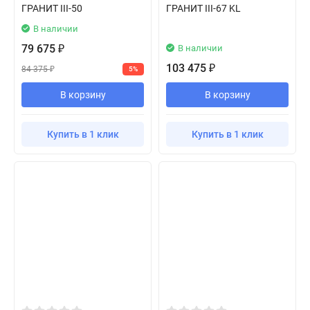
ГРАНИТ III-50
ГРАНИТ III-67 KL
В наличии
79 675
В наличии
₽
103 475
₽
84 375
5%
₽
В корзину
В корзину
Купить в 1 клик
Купить в 1 клик