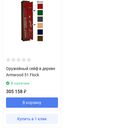
Оружейный сейф в дереве
Armwood 51 Flock
В наличии
305 158
₽
В корзину
Купить в 1 клик