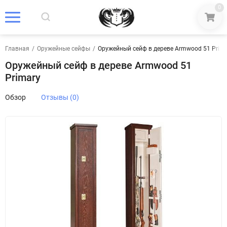
0
Главная
/
Оружейные сейфы
/
Оружейный сейф в дереве Armwood 51 Prim
Оружейный сейф в дереве Armwood 51
Primary
Обзор
Отзывы (0)