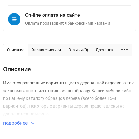
On-line оплата на сайте
Оплата производится банковскими картами
Описание
Характеристики
Отзывы (0)
Доставка
Описание
Имеются различные варианты цвета деревянной отделки, а так
же возможность изготовления по образцу Вашей мебели либо
по нашему каталогу образцов дерева (всего более 15-и
вариантов). Некоторые варианты дерева представлены на
дополнительном фото.
подробнее