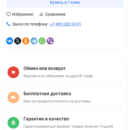
Купить в 1 клик
Избранное
Сравнение
Заказ по телефону:
+7 495 220 33 01
Обмен или возврат
Вернем или обменяем на другой товар
Бесплатная доставка
Вам не придется платить за доставку
Гарантия и качество
Гарантированный возврат товара течение 10 дней