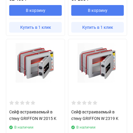
В корзину
В корзину
Купить в 1 клик
Купить в 1 клик
Сейф встраиваемый в
Сейф встраиваемый в
стену GRIFFON W 2015 K
стену GRIFFON W 2319 K
В наличии
В наличии