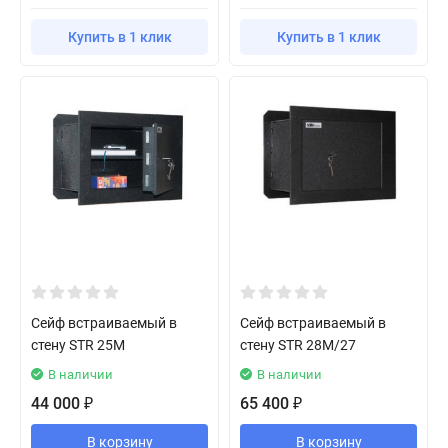
Купить в 1 клик
Купить в 1 клик
Сейф встраиваемый в
Сейф встраиваемый в
стену STR 25M
стену STR 28M/27
В наличии
В наличии
44 000
65 400
₽
₽
В корзину
В корзину