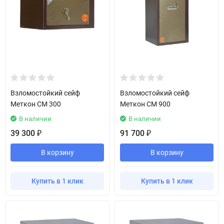
Взломостойкий сейф
Взломостойкий сейф
Меткон СМ 300
Меткон СМ 900
В наличии
В наличии
39 300
91 700
₽
₽
В корзину
В корзину
Купить в 1 клик
Купить в 1 клик