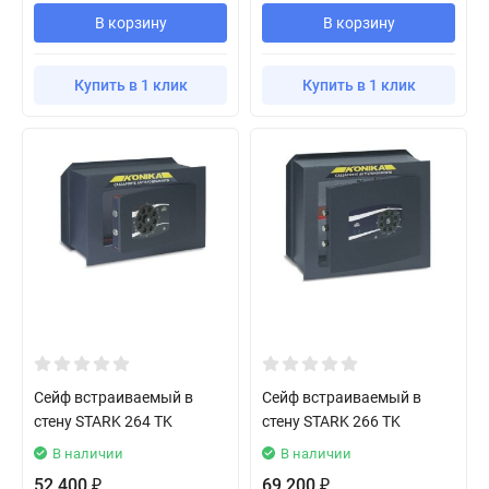
В корзину
В корзину
Купить в 1 клик
Купить в 1 клик
Сейф встраиваемый в
Сейф встраиваемый в
стену STARK 264 TK
стену STARK 266 TK
В наличии
В наличии
52 400
69 200
₽
₽