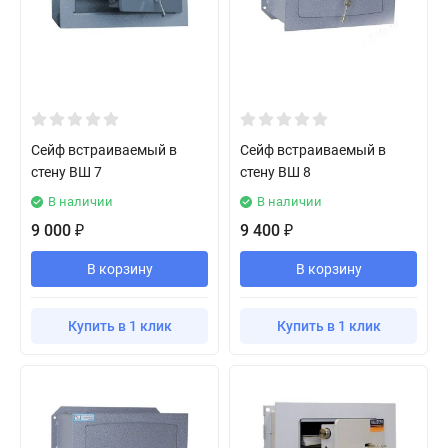
Сейф встраиваемый в
Сейф встраиваемый в
стену ВШ 7
стену ВШ 8
В наличии
В наличии
9 000
9 400
₽
₽
В корзину
В корзину
Купить в 1 клик
Купить в 1 клик