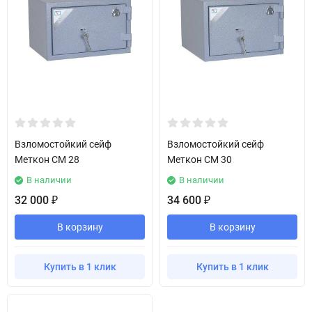
Взломостойкий сейф
Взломостойкий сейф
Меткон СМ 28
Меткон СМ 30
В наличии
В наличии
32 000
34 600
₽
₽
В корзину
В корзину
Купить в 1 клик
Купить в 1 клик