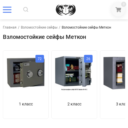
0
Главная
/
Взломостойкие сейфы
/
Взломостойкие сейфы Меткон
Взломостойкие сейфы Меткон
72
26
1 класс
2 класс
3 клас