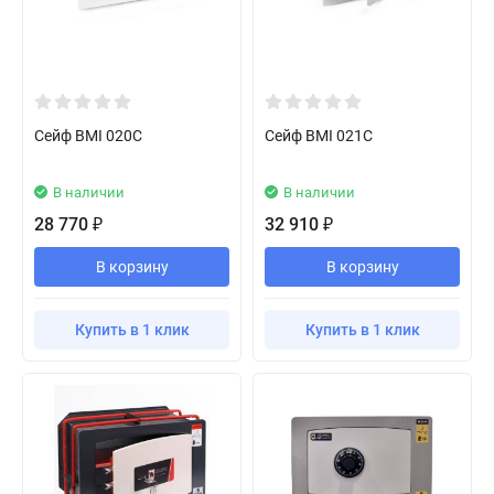
Сейф BMI 020С
Сейф BMI 021С
В наличии
В наличии
28 770
32 910
₽
₽
В корзину
В корзину
Купить в 1 клик
Купить в 1 клик