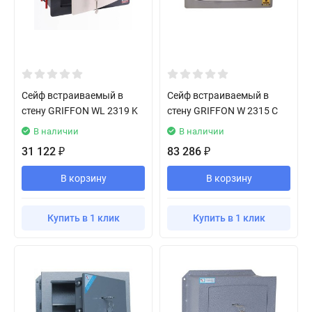
Сейф встраиваемый в
Сейф встраиваемый в
стену GRIFFON WL 2319 K
стену GRIFFON W 2315 C
В наличии
В наличии
31 122
83 286
₽
₽
В корзину
В корзину
Купить в 1 клик
Купить в 1 клик