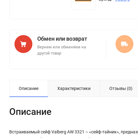
Обмен или возврат
Вернем или обменяем на
другой товар
Описание
Характеристики
Отзывы (0)
Описание
Встраиваемый сейф Valberg AW 3321 – «сейф-тайник», предназн