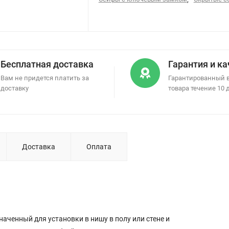
Бесплатная доставка
Гарантия и к
Вам не придется платить за
Гарантированный 
доставку
товара течение 10 
Доставка
Оплата
аченный для установки в нишу в полу или стене и