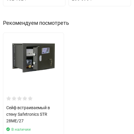
Рекомендуем посмотреть
Сейф встраиваемый в
стену Safetronics STR
28ME/27
В наличии