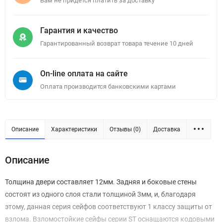
Вам не придется платить за доставку
Гарантия и качество
Гарантированный возврат товара течение 10 дней
On-line оплата на сайте
Оплата производится банковскими картами
Описание
Характеристики
Отзывы (0)
Доставка
Описание
Толщина двери составляет 12мм. Задняя и боковые стены
состоят из одного слоя стали толщиной 3мм, и, благодаря
этому, данная серия сейфов соответствуют 1 классу защиты от
взлома. Взломостойкие сейфы серии ST оснащаются кодовыми