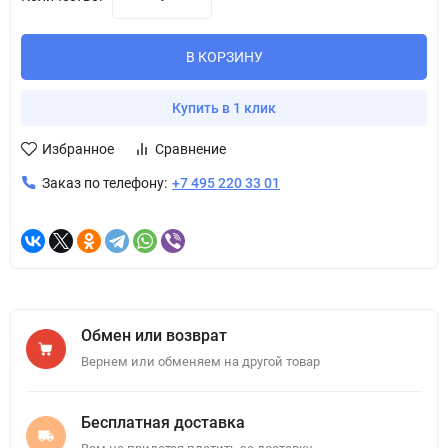
В КОРЗИНУ
Купить в 1 клик
Избранное
Сравнение
Заказ по телефону:
+7 495 220 33 01
Обмен или возврат
Вернем или обменяем на другой товар
Бесплатная доставка