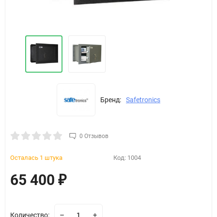
Бренд:
Safetronics
0 Отзывов
Осталась 1 штука
Код:
1004
65 400
₽
Количество: