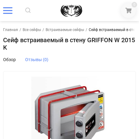
0
Главная
/
Все сейфы
/
Встраиваемые сейфы
/
Сейф встраиваемый в стену
Сейф встраиваемый в стену GRIFFON W 2015
K
Обзор
Отзывы (0)