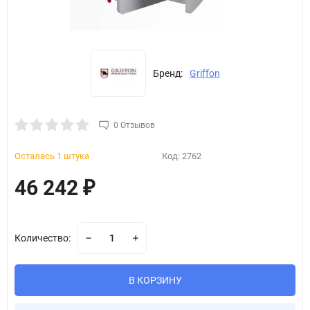
Бренд:
Griffon
0 Отзывов
Осталась 1 штука
Код:
2762
46 242
₽
Количество:
В КОРЗИНУ