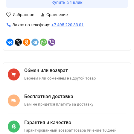
Купить в 1 клик
Избранное
Сравнение
Заказ по телефону:
+7 495 220 33 01
Обмен или возврат
Вернем или обменяем на другой товар
Бесплатная доставка
Вам не придется платить за доставку
Гарантия и качество
Гарантированный возврат товара течение 10 дней