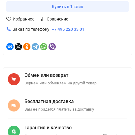
Купить в 1 клик
Избранное
Сравнение
Заказ по телефону:
+7 495 220 33 01
Обмен или возврат
Вернем или обменяем на другой товар
Бесплатная доставка
Вам не придется платить за доставку
Гарантия и качество