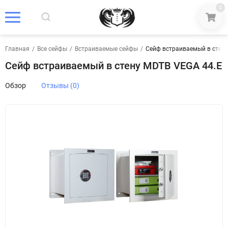
0
Главная
/
Все сейфы
/
Встраиваемые сейфы
/
Сейф встраиваемый в стену
Сейф встраиваемый в стену MDTB VEGA 44.E
Обзор
Отзывы (0)