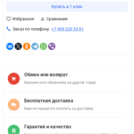
Купить в 1 клик
Избранное
Сравнение
Заказ по телефону:
+7 495 220 33 01
Обмен или возврат
Вернем или обменяем на другой товар
Бесплатная доставка
Вам не придется платить за доставку
Гарантия и качество