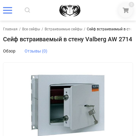
0
Главная
/
Все сейфы
/
Встраиваемые сейфы
/
Сейф встраиваемый в стену
Сейф встраиваемый в стену Valberg AW 2714
Обзор
Отзывы (0)