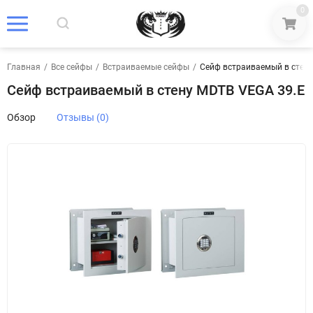
0
Главная
/
Все сейфы
/
Встраиваемые сейфы
/
Сейф встраиваемый в стену
Сейф встраиваемый в стену MDTB VEGA 39.E
Обзор
Отзывы (0)