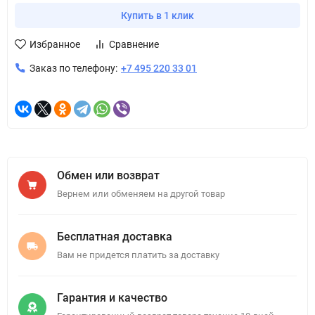
Купить в 1 клик
Избранное
Сравнение
Заказ по телефону:
+7 495 220 33 01
Обмен или возврат
Вернем или обменяем на другой товар
Бесплатная доставка
Вам не придется платить за доставку
Гарантия и качество