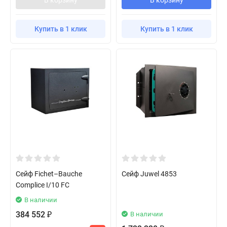
В корзину
В корзину
Купить в 1 клик
Купить в 1 клик
Сейф Fichet–Bauche
Сейф Juwel 4853
Complice I/10 FC
В наличии
384 552
В наличии
₽