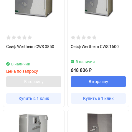
Сейф Wertheim CWS 0850
Сейф Wertheim CWS 1600
В наличии
В наличии
648 806
₽
Цена по запросу
В корзину
В корзину
Купить в 1 клик
Купить в 1 клик