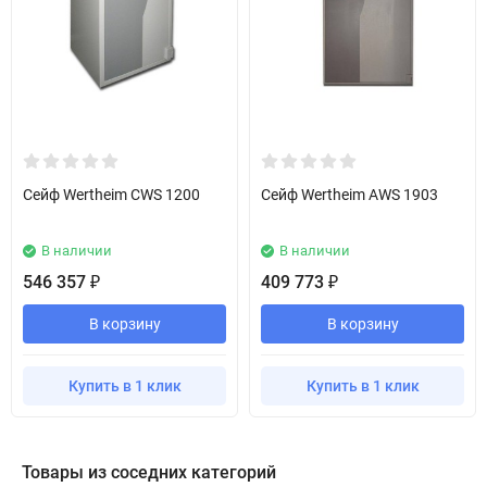
Сейф Wertheim CWS 1200
Сейф Wertheim AWS 1903
В наличии
В наличии
546 357
409 773
₽
₽
В корзину
В корзину
Купить в 1 клик
Купить в 1 клик
Товары из соседних категорий