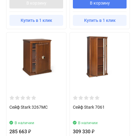
В корзину
В корзину
Купить в 1 клик
Купить в 1 клик
Сейф Stark 3267MC
Сейф Stark 7061
В наличии
В наличии
285 663
309 330
₽
₽