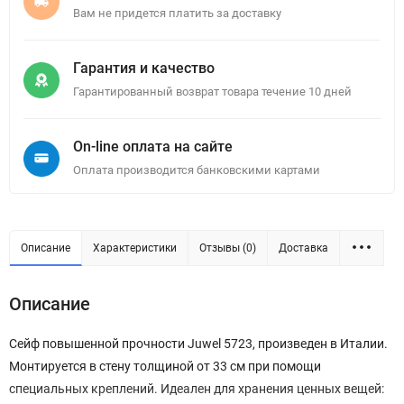
Вам не придется платить за доставку
Гарантия и качество
Гарантированный возврат товара течение 10 дней
On-line оплата на сайте
Оплата производится банковскими картами
Описание
Характеристики
Отзывы (0)
Доставка
Описание
Сейф повышенной прочности Juwel 5723, произведен в Италии.
Монтируется в стену толщиной от 33 см при помощи
специальных креплений. Идеален для хранения ценных вещей: