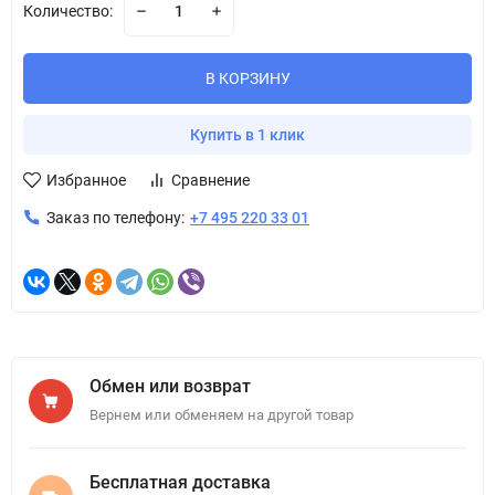
Количество:
В КОРЗИНУ
Купить в 1 клик
Избранное
Сравнение
Заказ по телефону:
+7 495 220 33 01
Обмен или возврат
Вернем или обменяем на другой товар
Бесплатная доставка