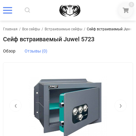
0
Главная
/
Все сейфы
/
Встраиваемые сейфы
/
Сейф встраиваемый Juwel 
Сейф встраиваемый Juwel 5723
Обзор
Отзывы (0)
‹
›