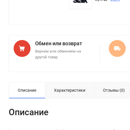
Обмен или возврат
Вернем или обменяем на
другой товар
Описание
Характеристики
Отзывы (0)
Описание