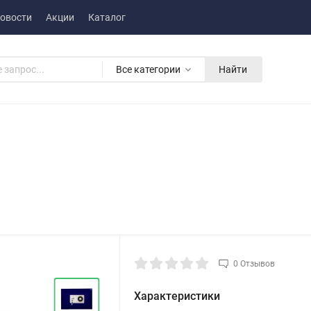
овости
Акции
Каталог
Все категории
Найти
0 Отзывов
Характеристики