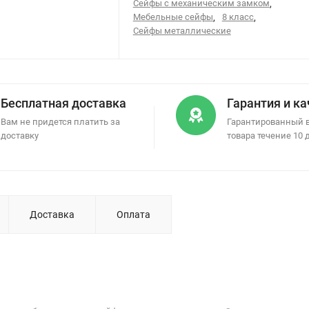
Сейфы с механическим замком
,
Мебельные сейфы
,
8 класс
,
Сейфы металлические
Бесплатная доставка
Гарантия и к
Вам не придется платить за
Гарантированный 
доставку
товара течение 10 
Доставка
Оплата