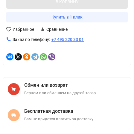
В КОРЗИНУ
Купить в 1 клик
Избранное
Сравнение
Заказ по телефону:
+7 495 220 33 01
Обмен или возврат
Вернем или обменяем на другой товар
Бесплатная доставка
Вам не придется платить за доставку