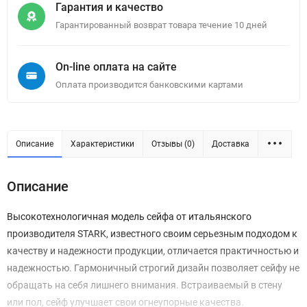
Гарантия и качество
Гарантированный возврат товара течение 10 дней
On-line оплата на сайте
Оплата производится банковскими картами
Описание
Характеристики
Отзывы (0)
Доставка
Описание
Высокотехнологичная модель сейфа от итальянского
производителя STARK, известного своим серьезным подходом к
качеству и надежности продукции, отличается практичностью и
надежностью. Гармоничный строгий дизайн позволяет сейфу не
обращать на себя лишнего внимания. Встраиваемый в стену
или пол, сейф улучшает свои огнеупорные качества.