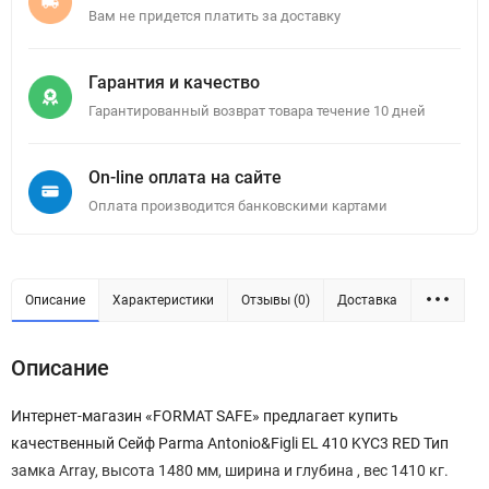
Вам не придется платить за доставку
Гарантия и качество
Гарантированный возврат товара течение 10 дней
On-line оплата на сайте
Оплата производится банковскими картами
Описание
Характеристики
Отзывы (0)
Доставка
Описание
Интернет-магазин «FORMAT SAFE» предлагает купить
качественный Сейф Parma Antonio&Figli EL 410 KYC3 RED Тип
замка Array, высота 1480 мм, ширина и глубина , вес 1410 кг.