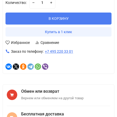
Количество:
В КОРЗИНУ
Купить в 1 клик
Избранное
Сравнение
Заказ по телефону:
+7 495 220 33 01
Обмен или возврат
Вернем или обменяем на другой товар
Бесплатная доставка