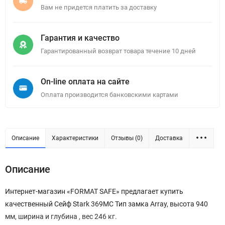
Вам не придется платить за доставку
Гарантия и качество
Гарантированный возврат товара течение 10 дней
On-line оплата на сайте
Оплата производится банковскими картами
Описание
Характеристики
Отзывы (0)
Доставка
Описание
Интернет-магазин «FORMAT SAFE» предлагает купить
качественный Сейф Stark 369MC Тип замка Array, высота 940
мм, ширина и глубина , вес 246 кг.