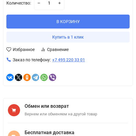
Количество:
В КОРЗИНУ
Купить в 1 клик
Избранное
Сравнение
Заказ по телефону:
+7 495 220 33 01
Обмен или возврат
Вернем или обменяем на другой товар
Бесплатная доставка