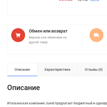
Обмен или возврат
Вернем или обменяем на
другой товар
Описание
Характеристики
Отзывы (0)
Описание
Итальянская компания Juwel предлагает бюджетный и одновр