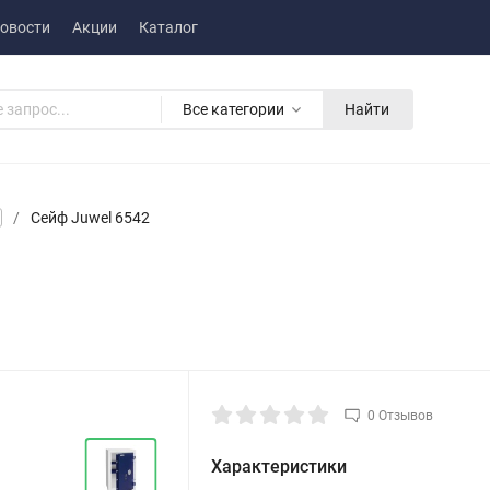
овости
Акции
Каталог
Все категории
Найти
/
Сейф Juwel 6542
0 Отзывов
Характеристики