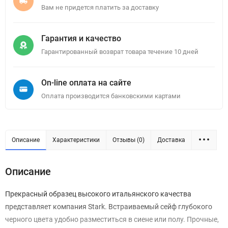
Вам не придется платить за доставку
Гарантия и качество
Гарантированный возврат товара течение 10 дней
On-line оплата на сайте
Оплата производится банковскими картами
Описание
Характеристики
Отзывы (0)
Доставка
Описание
Прекрасный образец высокого итальянского качества
представляет компания Stark. Встраиваемый сейф глубокого
черного цвета удобно разместиться в сиене или полу. Прочные,