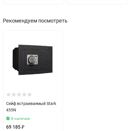
Рекомендуем посмотреть
Сейф встраиваемый Stark
455N
В наличии
69 185
₽