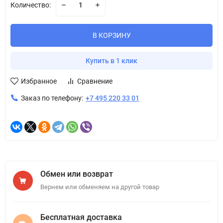
Количество:
В КОРЗИНУ
Купить в 1 клик
Избранное
Сравнение
Заказ по телефону:
+7 495 220 33 01
Обмен или возврат
Вернем или обменяем на другой товар
Бесплатная доставка