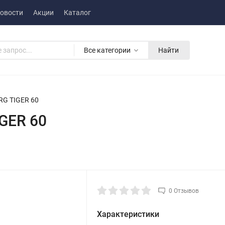
овости
Акции
Каталог
Все категории
Найти
RG TIGER 60
GER 60
0 Отзывов
Характеристики