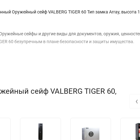
нный Оружейный сейф VALBERG TIGER 60 Тип замка Array, высота 1
Оружейные сейфы и другие виды для документов, оружия, ценносте
ER 60 безупречным в плане безопасности и защиты имущества.
ужейный сейф VALBERG TIGER 60,
‹