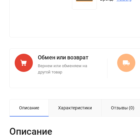
Обмен или возврат
Вернем или обменяем на
другой товар
Описание
Характеристики
Отзывы (0)
Описание