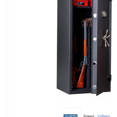
Бренд:
Valberg