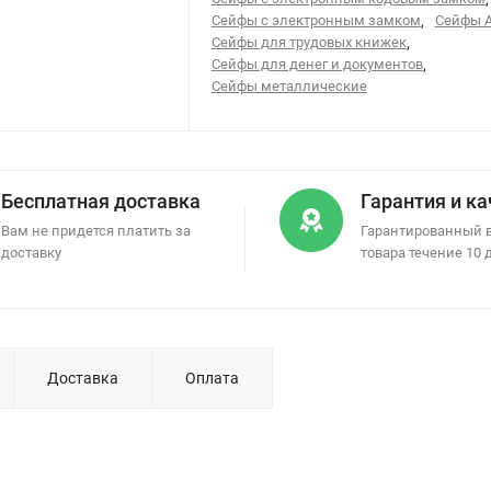
Сейфы с электронным замком
,
Сейфы 
Сейфы для трудовых книжек
,
Сейфы для денег и документов
,
Сейфы металлические
Бесплатная доставка
Гарантия и к
Вам не придется платить за
Гарантированный 
доставку
товара течение 10 
Доставка
Оплата