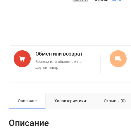
Обмен или возврат
Вернем или обменяем на
другой товар
Описание
Характеристики
Отзывы (0)
Описание