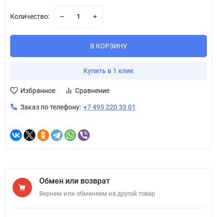
Количество:
В КОРЗИНУ
Купить в 1 клик
Избранное
Сравнение
Заказ по телефону:
+7 495 220 33 01
Обмен или возврат
Вернем или обменяем на другой товар