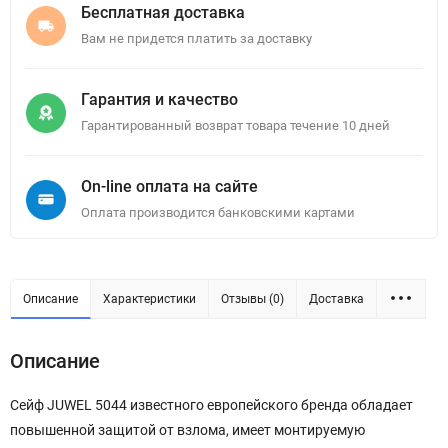
Бесплатная доставка
Вам не придется платить за доставку
Гарантия и качество
Гарантированный возврат товара течение 10 дней
On-line оплата на сайте
Оплата производится банковскими картами
Описание
Характеристики
Отзывы (0)
Доставка
Описание
Сейф JUWEL 5044 известного европейского бренда обладает
повышенной защитой от взлома, имеет монтируемую