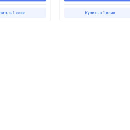
пить в 1 клик
Купить в 1 клик