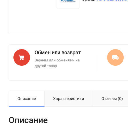
Обмен или возврат
Вернем или обменяем на
другой товар
Описание
Характеристики
Отзывы (0)
Описание