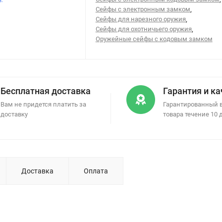
Сейфы с электронным замком
,
Сейфы для нарезного оружия
,
Сейфы для охотничьего оружия
,
Оружейные сейфы с кодовым замком
Бесплатная доставка
Гарантия и к
Вам не придется платить за
Гарантированный 
доставку
товара течение 10 
Доставка
Оплата