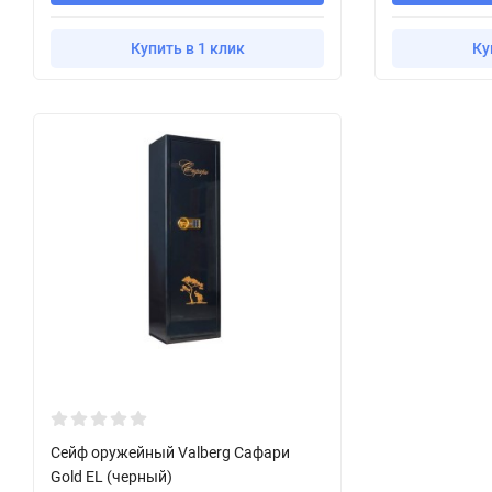
Купить в 1 клик
Ку
Сейф оружейный Valberg Сафари
Gold EL (черный)