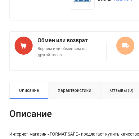
Обмен или возврат
Вернем или обменяем на
другой товар
Описание
Характеристики
Отзывы (0)
Описание
Интернет-магазин «FORMAT SAFE» предлагает купить качествен