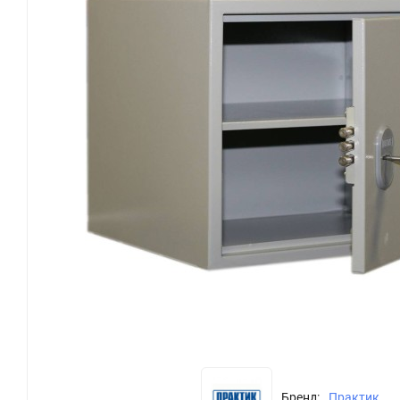
Бренд:
Практик