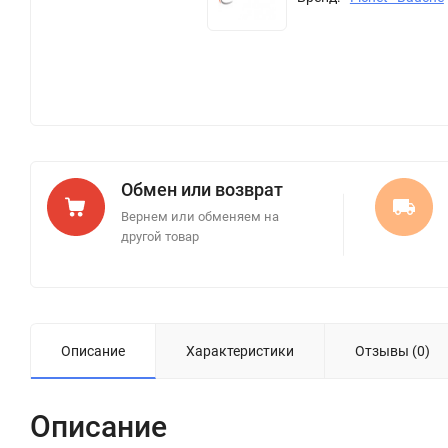
Обмен или возврат
Вернем или обменяем на
другой товар
Описание
Характеристики
Отзывы (0)
Описание