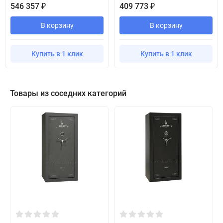
546 357
409 773
₽
₽
В корзину
В корзину
Купить в 1 клик
Купить в 1 клик
Товары из соседних категорий