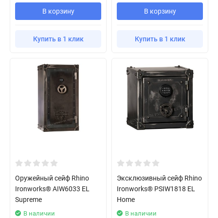
В корзину
В корзину
Купить в 1 клик
Купить в 1 клик
Оружейный сейф Rhino
Эксклюзивный сейф Rhino
Ironworks® AIW6033 EL
Ironworks® PSIW1818 EL
Supreme
Home
В наличии
В наличии