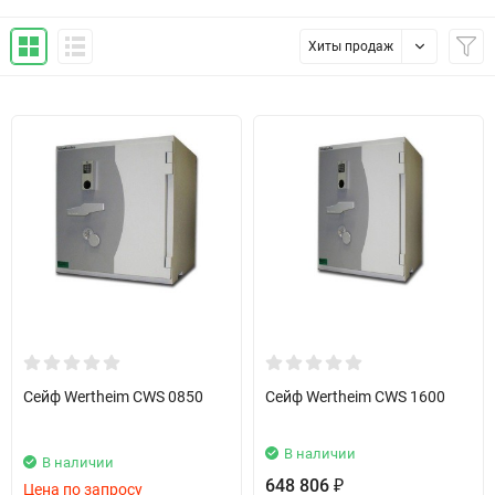
Хиты продаж
Сейф Wertheim CWS 0850
Сейф Wertheim CWS 1600
В наличии
В наличии
648 806
₽
Цена по запросу