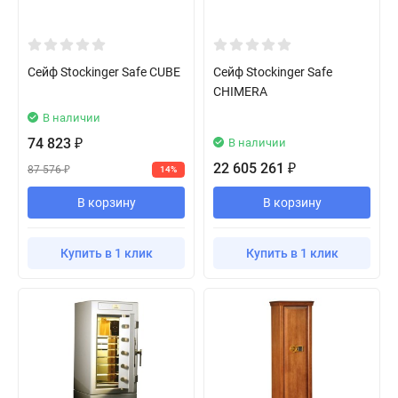
Сейф Stockinger Safe CUBE
Сейф Stockinger Safe
CHIMERA
В наличии
74 823
В наличии
₽
22 605 261
₽
87 576
14%
₽
В корзину
В корзину
Купить в 1 клик
Купить в 1 клик