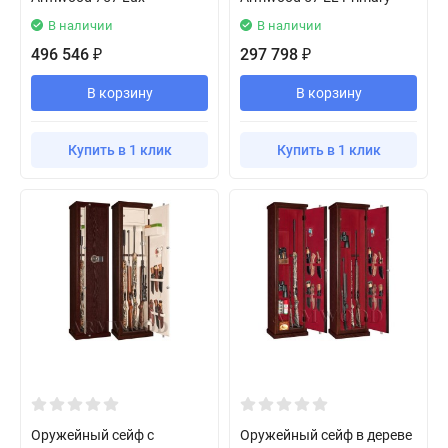
В наличии
В наличии
496 546
297 798
₽
₽
В корзину
В корзину
Купить в 1 клик
Купить в 1 клик
Оружейный сейф с
Оружейный сейф в дереве