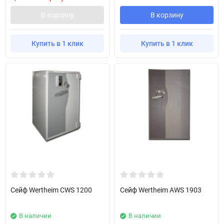
В корзину
В корзину
Купить в 1 клик
Купить в 1 клик
Сейф Wertheim CWS 1200
Сейф Wertheim AWS 1903
В наличии
В наличии