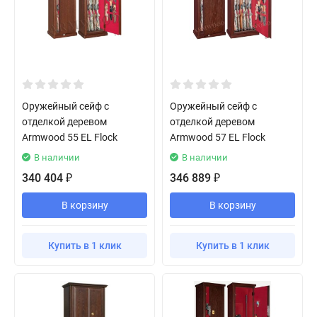
Оружейный сейф с
Оружейный сейф с
отделкой деревом
отделкой деревом
Armwood 55 EL Flock
Armwood 57 EL Flock
В наличии
В наличии
340 404
346 889
₽
₽
В корзину
В корзину
Купить в 1 клик
Купить в 1 клик