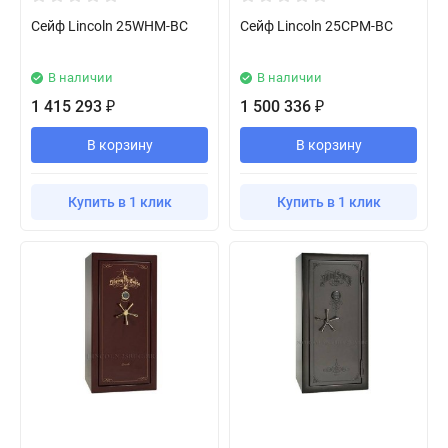
Сейф Lincoln 25WHM-BC
Сейф Lincoln 25CPM-BC
В наличии
В наличии
1 415 293
1 500 336
₽
₽
В корзину
В корзину
Купить в 1 клик
Купить в 1 клик