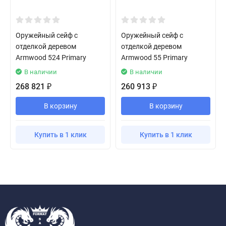
Оружейный сейф с
Оружейный сейф с
отделкой деревом
отделкой деревом
Armwood 524 Primary
Armwood 55 Primary
В наличии
В наличии
268 821
260 913
₽
₽
В корзину
В корзину
Купить в 1 клик
Купить в 1 клик