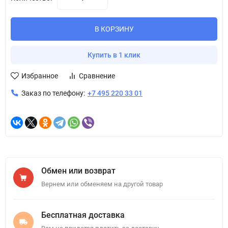
В КОРЗИНУ
Купить в 1 клик
Избранное
Сравнение
Заказ по телефону:
+7 495 220 33 01
Обмен или возврат
Вернем или обменяем на другой товар
Бесплатная доставка