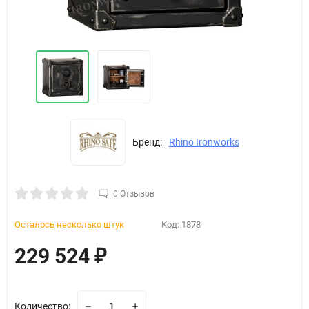
Бренд:
Rhino Ironworks
0 Отзывов
Осталось несколько штук
Код:
1878
229 524
₽
Количество: