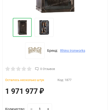
Бренд:
Rhino Ironworks
0 Отзывов
Осталось несколько штук
Код:
1877
1 971 977
₽
Количество: