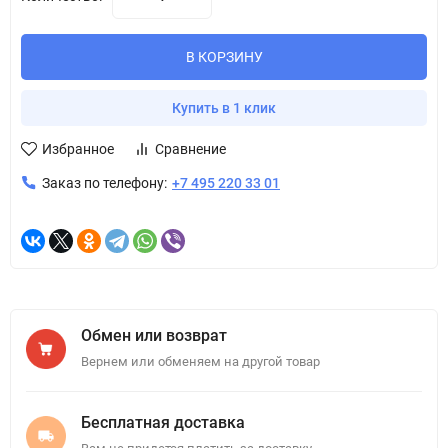
В КОРЗИНУ
Купить в 1 клик
Избранное
Сравнение
Заказ по телефону:
+7 495 220 33 01
Обмен или возврат
Вернем или обменяем на другой товар
Бесплатная доставка